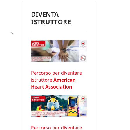
DIVENTA
ISTRUTTORE
Percorso per diventare
istruttore
American
Heart Association
Percorso per diventare