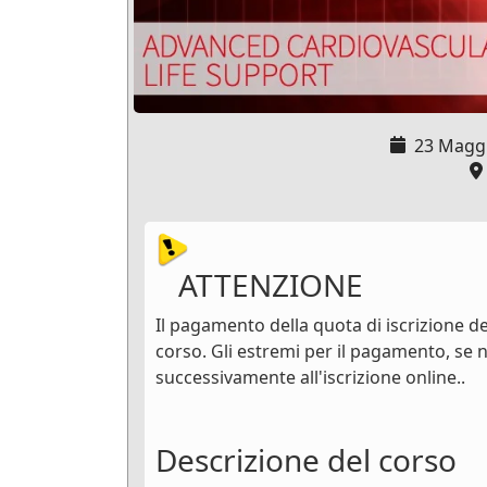
23 Magg
ATTENZIONE
Il pagamento della quota di iscrizione de
corso. Gli estremi per il pagamento, se n
successivamente all'iscrizione online..
Descrizione del corso