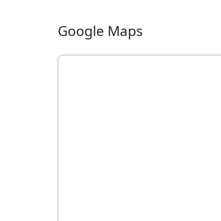
Google Maps