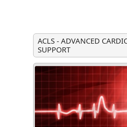
ACLS - ADVANCED CARDI
SUPPORT