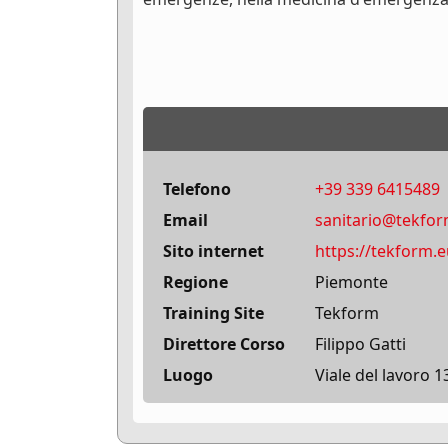
Telefono
+39 339 6415489
Email
sanitario@tekfor
Sito internet
https://tekform.
Regione
Piemonte
Training Site
Tekform
Direttore Corso
Filippo Gatti
Luogo
Viale del lavoro 