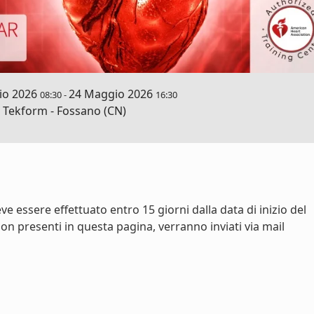
io 2026
24 Maggio 2026
08:30
-
16:30
Tekform - Fossano (CN)
ve essere effettuato entro 15 giorni dalla data di inizio del
on presenti in questa pagina, verranno inviati via mail