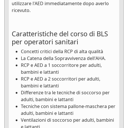
utilizzare l'AED immediatamente dopo averlo
ricevuto.
Caratteristiche del corso di BLS
per operatori sanitari
Concetti critici della RCP di alta qualità
La Catena della Sopravvivenza dell'AHA.
RCP e AED a 1 soccorritore per adulti,
bambini e lattanti
RCP e AED a 2 soccorritori per adulti,
bambini e lattanti
Differenze tra le tecniche di soccorso per
adulti, bambini e lattanti
Tecniche con sistema pallone-maschera per
adulti, bambini e lattanti
Ventilazioni di soccorso per adulti, bambini
e lattanti