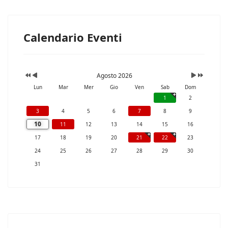
Calendario Eventi
Agosto 2026
Lun
Mar
Mer
Gio
Ven
Sab
Dom
1
2
3
4
5
6
7
8
9
10
11
12
13
14
15
16
17
18
19
20
21
22
23
24
25
26
27
28
29
30
31