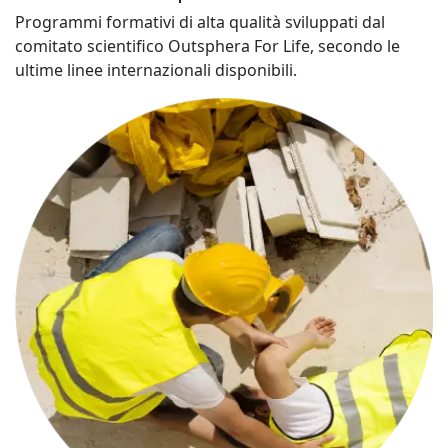
Programmi formativi di alta qualità sviluppati dal
comitato scientifico Outsphera For Life, secondo le
ultime linee internazionali disponibili.