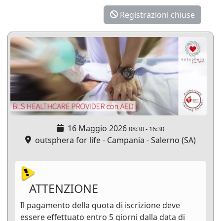
Registrazioni chiuse
16 Maggio 2026
08:30
-
16:30
outsphera for life - Campania - Salerno (SA)
ATTENZIONE
Il pagamento della quota di iscrizione deve
essere effettuato entro 5 giorni dalla data di