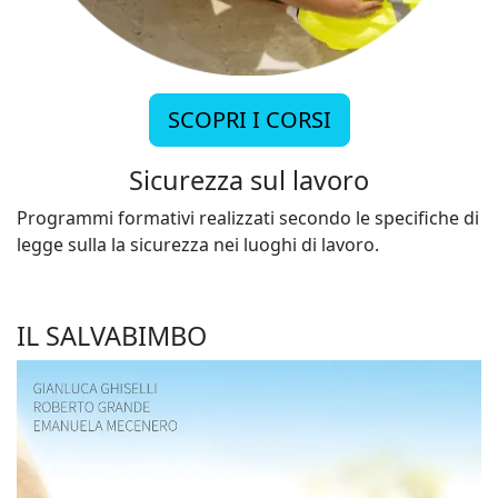
SCOPRI I CORSI
Sicurezza sul lavoro
Programmi formativi realizzati secondo le specifiche di
legge sulla la sicurezza nei luoghi di lavoro.
IL SALVABIMBO