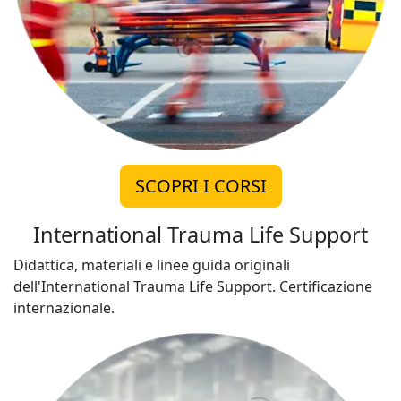
SCOPRI I CORSI
International Trauma Life Support
Didattica, materiali e linee guida originali
dell'International Trauma Life Support. Certificazione
internazionale.