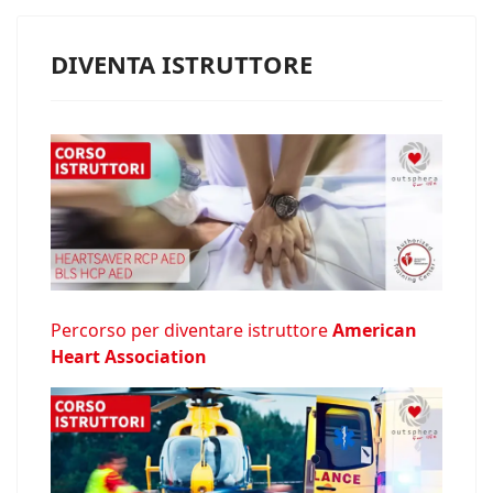
DIVENTA ISTRUTTORE
Percorso per diventare istruttore
American
Heart Association