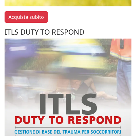
Acquista subito
ITLS DUTY TO RESPOND