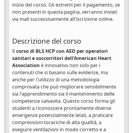
inizio del corso. Gli estremi per il pagamento, se
non presenti in questa pagina, verranno inviati
via mail successivamente all'iscrizione online.
Descrizione del corso
Il
corso di BLS HCP con AED per operatori
sanitari e soccorritori dell'American Heart
Association
è innovativo non solo per i
contenuti che si basano sulle evidenze, ma
anche per l'utilizzo di una metodologia
comprovata che può migliorare sensibilmente
sia l'apprendimento sia il mantenimento delle
competenze salvavita. Questo corso forma gli
studenti a riconoscere prontamente diverse
emergenze potenzialmente letali, a praticare
compressioni toraciche di alta qualità, a
eseguire ventilazioni in modo corretto e a