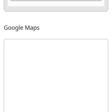
Google Maps