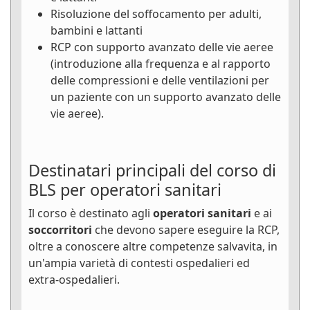
Risoluzione del soffocamento per adulti,
bambini e lattanti
RCP con supporto avanzato delle vie aeree
(introduzione alla frequenza e al rapporto
delle compressioni e delle ventilazioni per
un paziente con un supporto avanzato delle
vie aeree).
Destinatari principali del corso di
BLS per operatori sanitari
Il corso è destinato agli
operatori sanitari
e ai
soccorritori
che devono sapere eseguire la RCP,
oltre a conoscere altre competenze salvavita, in
un'ampia varietà di contesti ospedalieri ed
extra-ospedalieri.