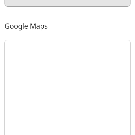
Google Maps