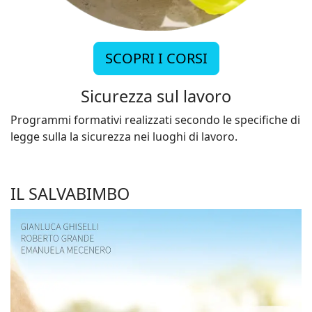
SCOPRI I CORSI
Sicurezza sul lavoro
Programmi formativi realizzati secondo le specifiche di
legge sulla la sicurezza nei luoghi di lavoro.
IL SALVABIMBO