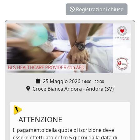
Registrazioni chiuse
25 Maggio 2026
14:00
-
22:00
Croce Bianca Andora - Andora (SV)
ATTENZIONE
Il pagamento della quota di iscrizione deve
essere effettuato entro 5 giorni dalla data di