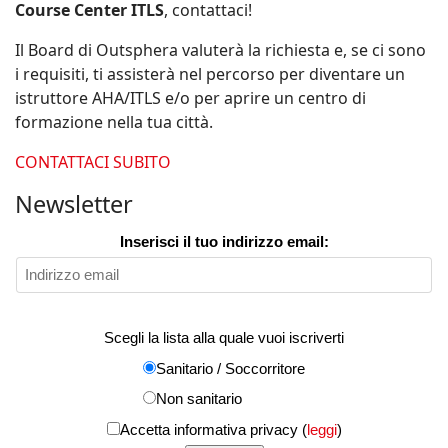
Course Center ITLS
, contattaci!
Il Board di Outsphera valuterà la richiesta e, se ci sono
i requisiti, ti assisterà nel percorso per diventare un
istruttore AHA/ITLS e/o per aprire un centro di
formazione nella tua città.
CONTATTACI SUBITO
Newsletter
Inserisci il tuo indirizzo email:
Scegli la lista alla quale vuoi iscriverti
Sanitario / Soccorritore
Non sanitario
Accetta informativa privacy (
leggi
)