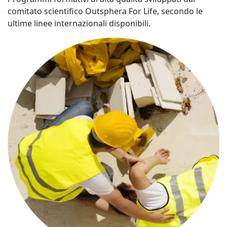
comitato scientifico Outsphera For Life, secondo le
ultime linee internazionali disponibili.