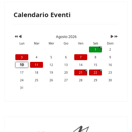
Calendario Eventi
Agosto 2026
Lun
Mar
Mer
Gio
Ven
Sab
Dom
1
2
3
4
5
6
7
8
9
10
11
12
13
14
15
16
17
18
19
20
21
22
23
24
25
26
27
28
29
30
31