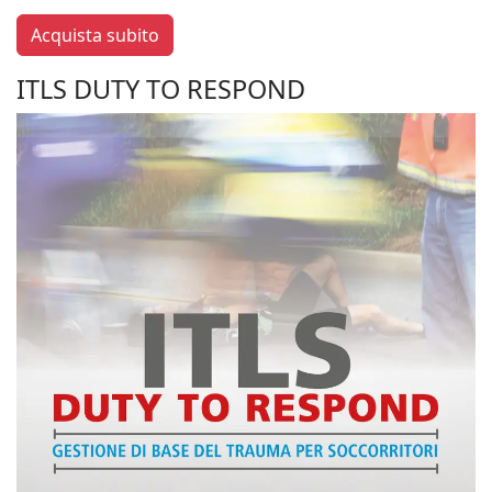
Acquista subito
ITLS DUTY TO RESPOND