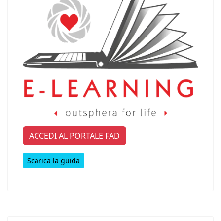
ACCEDI AL PORTALE FAD
Scarica la guida