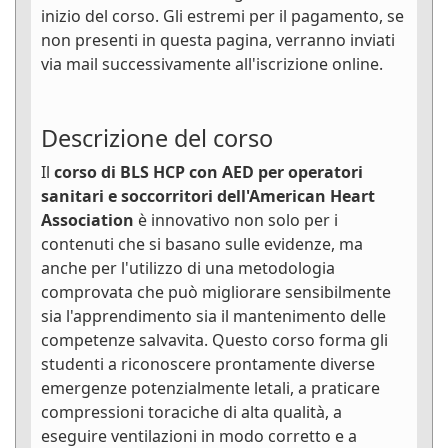
inizio del corso. Gli estremi per il pagamento, se
non presenti in questa pagina, verranno inviati
via mail successivamente all'iscrizione online.
Descrizione del corso
Il
corso di BLS HCP con AED per operatori
sanitari e soccorritori dell'American Heart
Association
è innovativo non solo per i
contenuti che si basano sulle evidenze, ma
anche per l'utilizzo di una metodologia
comprovata che può migliorare sensibilmente
sia l'apprendimento sia il mantenimento delle
competenze salvavita. Questo corso forma gli
studenti a riconoscere prontamente diverse
emergenze potenzialmente letali, a praticare
compressioni toraciche di alta qualità, a
eseguire ventilazioni in modo corretto e a