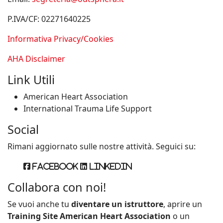
P.IVA/CF: 02271640225
Informativa Privacy/Cookies
AHA Disclaimer
Link Utili
American Heart Association
International Trauma Life Support
Social
Rimani aggiornato sulle nostre attività. Seguici su:
Facebook
Linkedin
Collabora con noi!
Se vuoi anche tu
diventare un istruttore
, aprire un
Training Site American Heart Association
o un