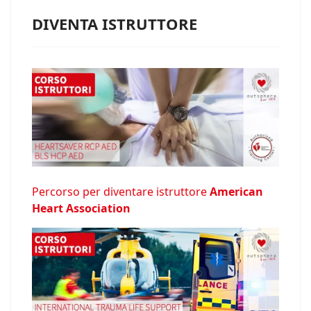
DIVENTA ISTRUTTORE
Percorso per diventare istruttore
American
Heart Association