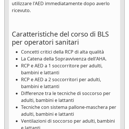
utilizzare l'AED immediatamente dopo averlo
ricevuto.
Caratteristiche del corso di BLS
per operatori sanitari
Concetti critici della RCP di alta qualità
La Catena della Sopravvivenza dell'AHA.
RCP e AED a 1 soccorritore per adulti,
bambini e lattanti
RCP e AED a 2 soccorritori per adulti,
bambini e lattanti
Differenze tra le tecniche di soccorso per
adulti, bambini e lattanti
Tecniche con sistema pallone-maschera per
adulti, bambini e lattanti
Ventilazioni di soccorso per adulti, bambini
e lattanti