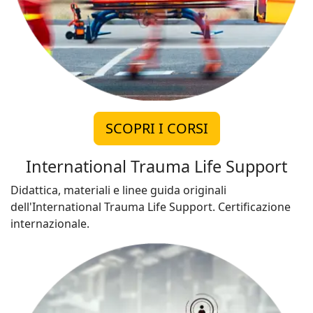
SCOPRI I CORSI
International Trauma Life Support
Didattica, materiali e linee guida originali
dell'International Trauma Life Support. Certificazione
internazionale.