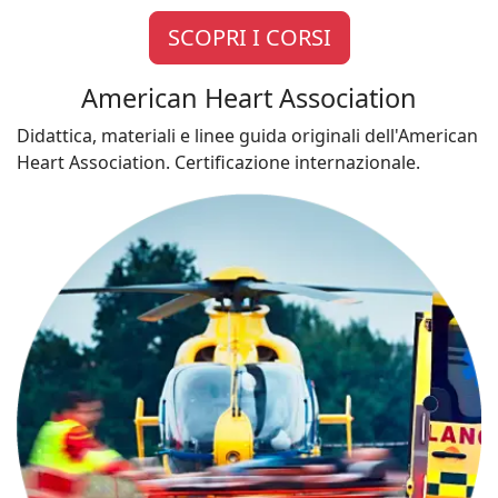
SCOPRI I CORSI
American Heart Association
Didattica, materiali e linee guida originali dell'American
Heart Association. Certificazione internazionale.