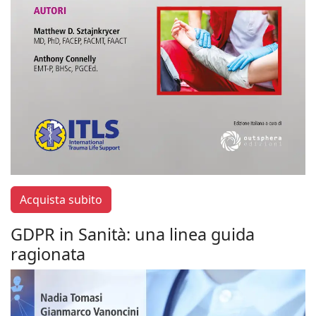
Acquista subito
GDPR in Sanità: una linea guida
ragionata