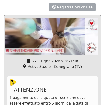
Registrazioni chiuse
27 Giugno 2026
08:30
-
17:30
Active Studio - Conegliano (TV)
ATTENZIONE
Il pagamento della quota di iscrizione deve
essere effettuato entro 5 giorni dalla data di