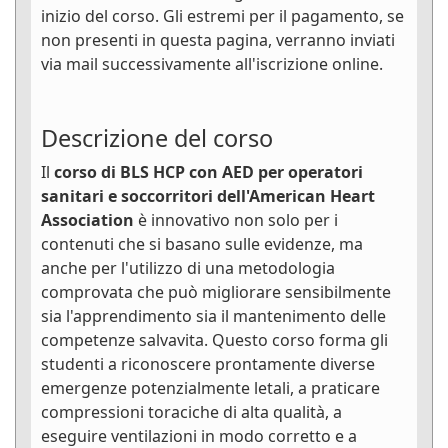
inizio del corso. Gli estremi per il pagamento, se
non presenti in questa pagina, verranno inviati
via mail successivamente all'iscrizione online.
Descrizione del corso
Il
corso di BLS HCP con AED per operatori
sanitari e soccorritori dell'American Heart
Association
è innovativo non solo per i
contenuti che si basano sulle evidenze, ma
anche per l'utilizzo di una metodologia
comprovata che può migliorare sensibilmente
sia l'apprendimento sia il mantenimento delle
competenze salvavita. Questo corso forma gli
studenti a riconoscere prontamente diverse
emergenze potenzialmente letali, a praticare
compressioni toraciche di alta qualità, a
eseguire ventilazioni in modo corretto e a