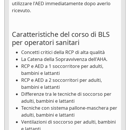
utilizzare l'AED immediatamente dopo averlo
ricevuto.
Caratteristiche del corso di BLS
per operatori sanitari
Concetti critici della RCP di alta qualità
La Catena della Sopravvivenza dell'AHA.
RCP e AED a 1 soccorritore per adulti,
bambini e lattanti
RCP e AED a 2 soccorritori per adulti,
bambini e lattanti
Differenze tra le tecniche di soccorso per
adulti, bambini e lattanti
Tecniche con sistema pallone-maschera per
adulti, bambini e lattanti
Ventilazioni di soccorso per adulti, bambini
e lattanti