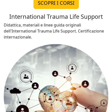
SCOPRI I CORSI
International Trauma Life Support
Didattica, materiali e linee guida originali
dell'International Trauma Life Support. Certificazione
internazionale.