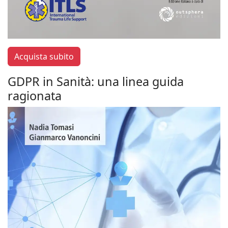
Acquista subito
GDPR in Sanità: una linea guida
ragionata