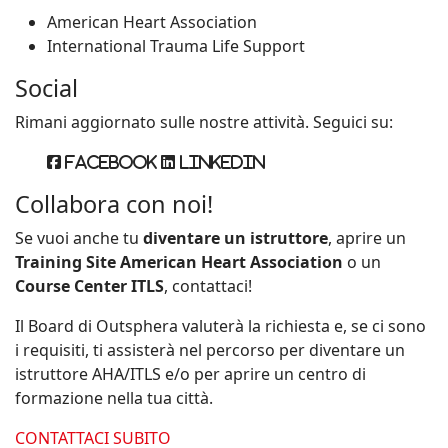
American Heart Association
International Trauma Life Support
Social
Rimani aggiornato sulle nostre attività. Seguici su:
Facebook
Linkedin
Collabora con noi!
Se vuoi anche tu
diventare un istruttore
, aprire un
Training Site American Heart Association
o un
Course Center ITLS
, contattaci!
Il Board di Outsphera valuterà la richiesta e, se ci sono
i requisiti, ti assisterà nel percorso per diventare un
istruttore AHA/ITLS e/o per aprire un centro di
formazione nella tua città.
CONTATTACI SUBITO