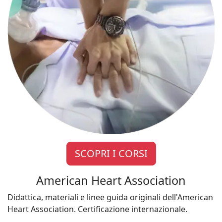
SCOPRI I CORSI
American Heart Association
Didattica, materiali e linee guida originali dell'American
Heart Association. Certificazione internazionale.