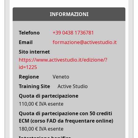
INFORMAZIONI
Telefono
+39 0438 1736781
Email
formazione@activestudio.it
Sito internet
https://www.activestudio.it/edizione/?
id=1225
Regione
Veneto
Training Site
Active Studio
Quota di partecipazione
110,00 € IVA esente
Quota di partecipazione con 50 crediti
ECM (corso FAD da frequentare online)
180,00 € IVA esente