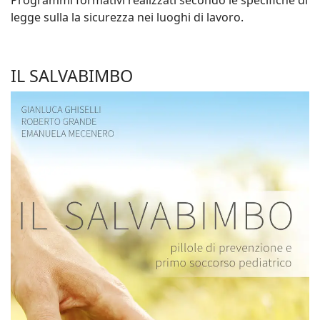
Programmi formativi realizzati secondo le specifiche di
legge sulla la sicurezza nei luoghi di lavoro.
IL SALVABIMBO