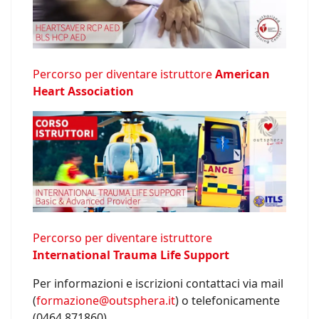
Percorso per diventare istruttore
American
Heart Association
Percorso per diventare istruttore
International Trauma Life Support
Per informazioni e iscrizioni contattaci via mail
(
formazione@outsphera.it
) o telefonicamente
(0464 871860).