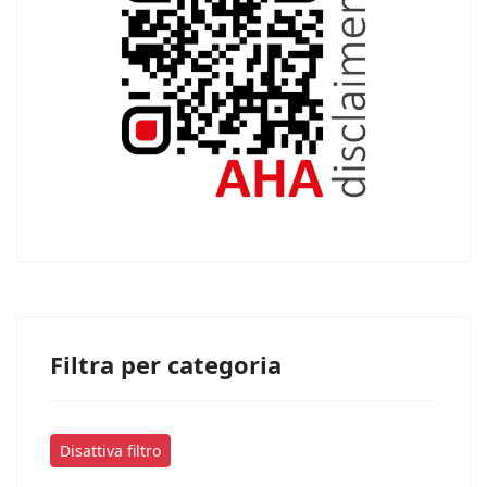
Filtra per categoria
Disattiva filtro