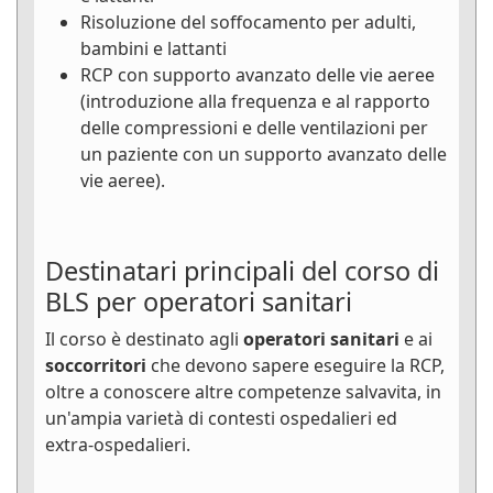
Risoluzione del soffocamento per adulti,
bambini e lattanti
RCP con supporto avanzato delle vie aeree
(introduzione alla frequenza e al rapporto
delle compressioni e delle ventilazioni per
un paziente con un supporto avanzato delle
vie aeree).
Destinatari principali del corso di
BLS per operatori sanitari
Il corso è destinato agli
operatori sanitari
e ai
soccorritori
che devono sapere eseguire la RCP,
oltre a conoscere altre competenze salvavita, in
un'ampia varietà di contesti ospedalieri ed
extra-ospedalieri.