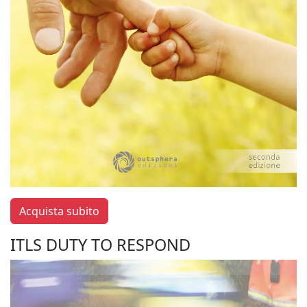
Acquista subito
ITLS DUTY TO RESPOND