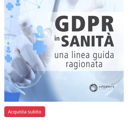
Acquista subito