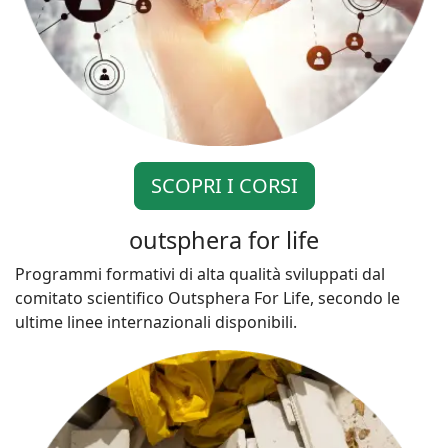
SCOPRI I CORSI
outsphera for life
Programmi formativi di alta qualità sviluppati dal
comitato scientifico Outsphera For Life, secondo le
ultime linee internazionali disponibili.