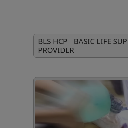
BLS HCP - BASIC LIFE S
PROVIDER