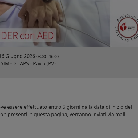
16 Giugno 2026
08:00
-
16:00
SIMED - APS - Pavia (PV)
e essere effettuato entro 5 giorni dalla data di inizio del
on presenti in questa pagina, verranno inviati via mail