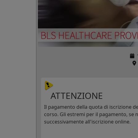
ATTENZIONE
Il pagamento della quota di iscrizione dev
corso. Gli estremi per il pagamento, se n
successivamente all'iscrizione online.