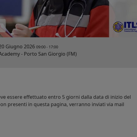
20 Giugno 2026
09:00
-
17:00
cademy - Porto San Giorgio (FM)
e essere effettuato entro 5 giorni dalla data di inizio del
on presenti in questa pagina, verranno inviati via mail