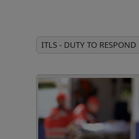
ITLS - DUTY TO RESPOND