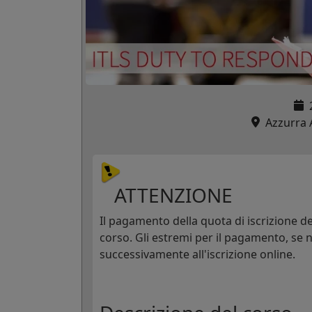
Azzurra A
ATTENZIONE
Il pagamento della quota di iscrizione dev
corso. Gli estremi per il pagamento, se n
successivamente all'iscrizione online.