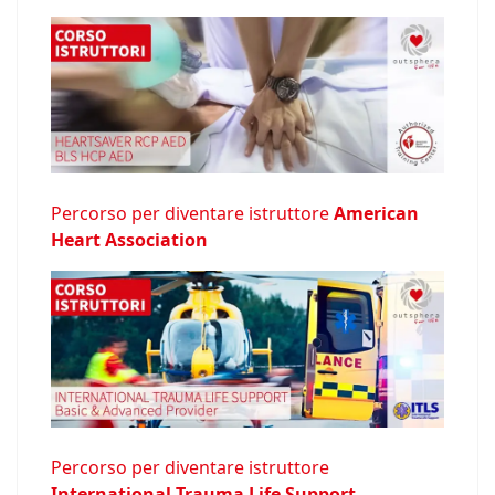
Percorso per diventare istruttore
American
Heart Association
Percorso per diventare istruttore
International Trauma Life Support