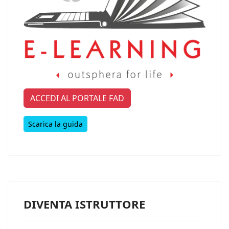
ACCEDI AL PORTALE FAD
Scarica la guida
DIVENTA ISTRUTTORE