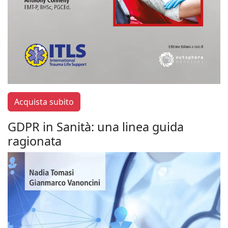
Acquista subito
GDPR in Sanità: una linea guida
ragionata