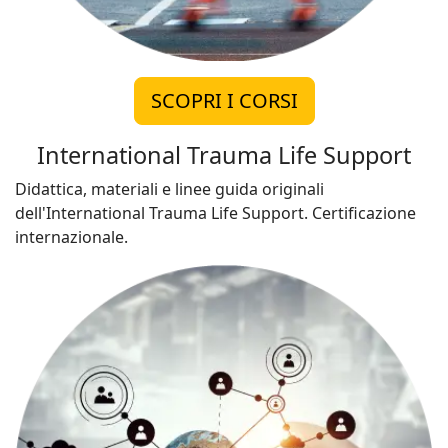
SCOPRI I CORSI
International Trauma Life Support
Didattica, materiali e linee guida originali
dell'International Trauma Life Support. Certificazione
internazionale.