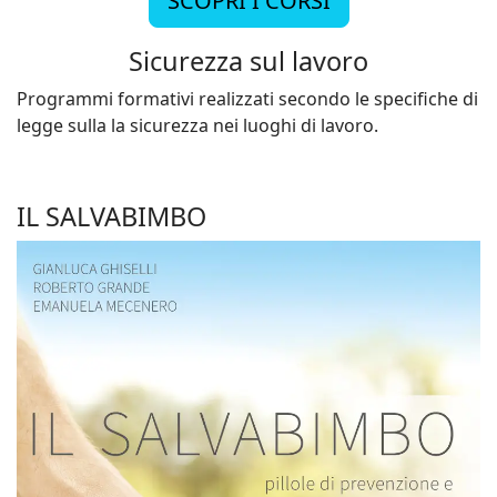
SCOPRI I CORSI
Sicurezza sul lavoro
Programmi formativi realizzati secondo le specifiche di
legge sulla la sicurezza nei luoghi di lavoro.
IL SALVABIMBO