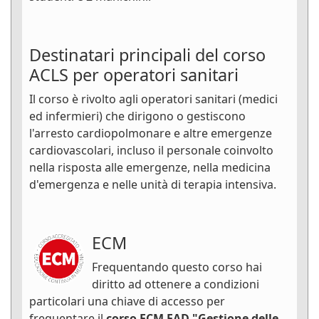
Destinatari principali del corso
ACLS per operatori sanitari
Il corso è rivolto agli operatori sanitari (medici
ed infermieri) che dirigono o gestiscono
l'arresto cardiopolmonare e altre emergenze
cardiovascolari, incluso il personale coinvolto
nella risposta alle emergenze, nella medicina
d'emergenza e nelle unità di terapia intensiva.
ECM
Frequentando questo corso hai
diritto ad ottenere a condizioni
particolari una chiave di accesso per
frequentare il
corso ECM FAD "Gestione delle