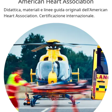
American Heart Association
Didattica, materiali e linee guida originali dell'American
Heart Association. Certificazione internazionale.