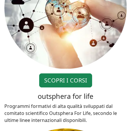
SCOPRI I CORSI
outsphera for life
Programmi formativi di alta qualità sviluppati dal
comitato scientifico Outsphera For Life, secondo le
ultime linee internazionali disponibili.