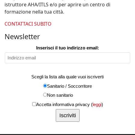
istruttore AHA/ITLS e/o per aprire un centro di
formazione nella tua città.
CONTATTACI SUBITO
Newsletter
Inserisci il tuo indirizzo email:
Scegli la lista alla quale vuoi iscriverti
Sanitario / Soccorritore
Non sanitario
Accetta informativa privacy (
leggi
)