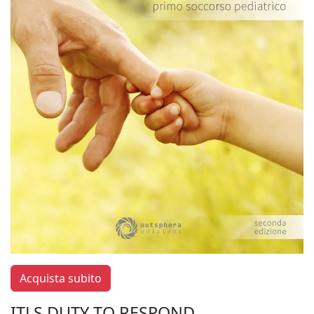
Acquista subito
ITLS DUTY TO RESPOND