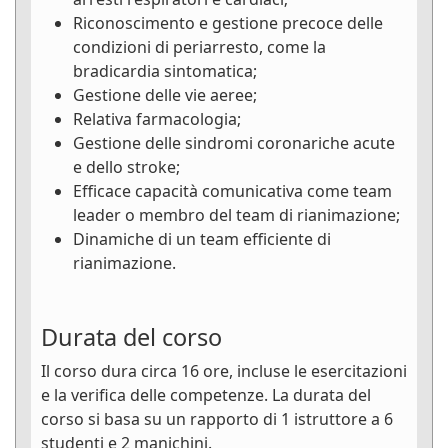
Riconoscimento e gestione precoce delle
condizioni di periarresto, come la
bradicardia sintomatica;
Gestione delle vie aeree;
Relativa farmacologia;
Gestione delle sindromi coronariche acute
e dello stroke;
Efficace capacità comunicativa come team
leader o membro del team di rianimazione;
Dinamiche di un team efficiente di
rianimazione.
Durata del corso
Il corso dura circa 16 ore, incluse le esercitazioni
e la verifica delle competenze. La durata del
corso si basa su un rapporto di 1 istruttore a 6
studenti e 2 manichini.