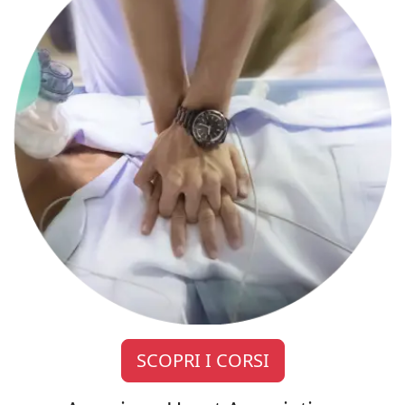
SCOPRI I CORSI