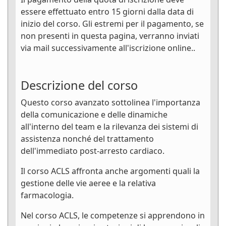
essere effettuato entro 15 giorni dalla data di
inizio del corso. Gli estremi per il pagamento, se
non presenti in questa pagina, verranno inviati
via mail successivamente all'iscrizione online..
Descrizione del corso
Questo corso avanzato sottolinea l'importanza
della comunicazione e delle dinamiche
all'interno del team e la rilevanza dei sistemi di
assistenza nonché del trattamento
dell'immediato post-arresto cardiaco.
Il corso ACLS affronta anche argomenti quali la
gestione delle vie aeree e la relativa
farmacologia.
Nel corso ACLS, le competenze si apprendono in