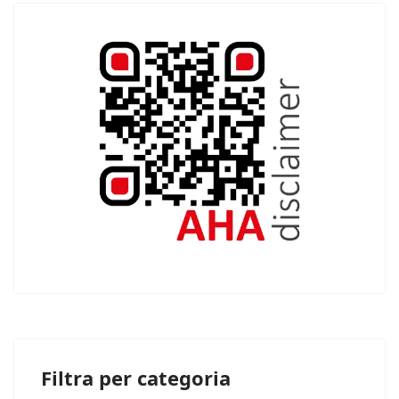
Filtra per categoria