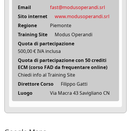
Email
fast@modusoperandi.srl
Sito internet
www.modusoperandi.srl
Regione
Piemonte
Training Site
Modus Operandi
Quota di partecipazione
500,00 € IVA inclusa
Quota di partecipazione con 50 crediti
ECM (corso FAD da frequentare online)
Chiedi info al Training Site
Direttore Corso
Filippo Gatti
Luogo
Via Macra 43 Savigliano CN