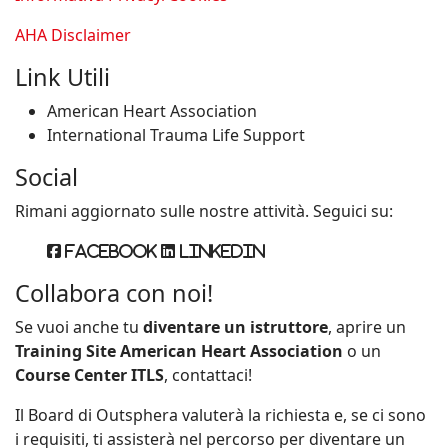
AHA Disclaimer
Link Utili
American Heart Association
International Trauma Life Support
Social
Rimani aggiornato sulle nostre attività. Seguici su:
Facebook
Linkedin
Collabora con noi!
Se vuoi anche tu
diventare un istruttore
, aprire un
Training Site American Heart Association
o un
Course Center ITLS
, contattaci!
Il Board di Outsphera valuterà la richiesta e, se ci sono
i requisiti, ti assisterà nel percorso per diventare un