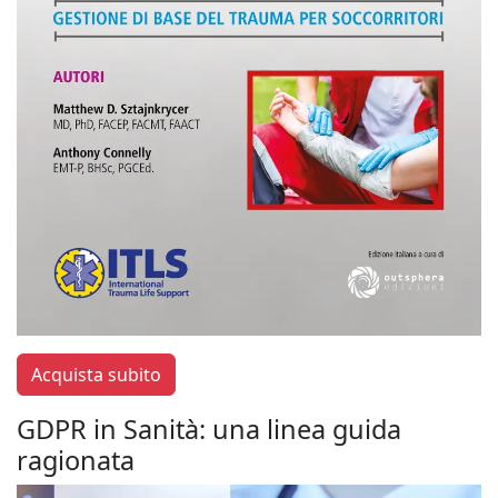
Acquista subito
GDPR in Sanità: una linea guida
ragionata