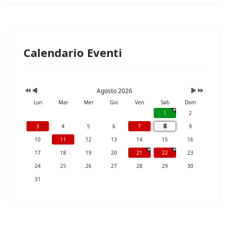
Calendario Eventi
Agosto 2026
Lun
Mar
Mer
Gio
Ven
Sab
Dom
1
2
8
3
4
5
6
7
9
10
11
12
13
14
15
16
17
18
19
20
21
22
23
24
25
26
27
28
29
30
31