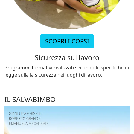
SCOPRI I CORSI
Sicurezza sul lavoro
Programmi formativi realizzati secondo le specifiche di
legge sulla la sicurezza nei luoghi di lavoro.
IL SALVABIMBO