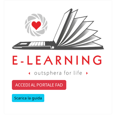
ACCEDI AL PORTALE FAD
Scarica la guida