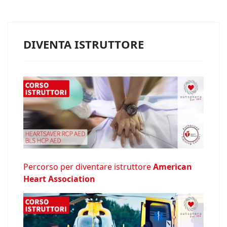
DIVENTA ISTRUTTORE
Percorso per diventare istruttore
American
Heart Association