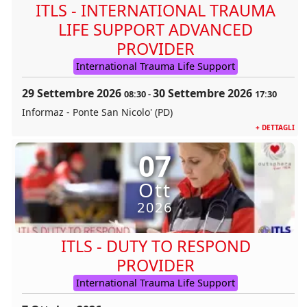
ITLS - INTERNATIONAL TRAUMA
LIFE SUPPORT ADVANCED
PROVIDER
International Trauma Life Support
29 Settembre 2026
30 Settembre 2026
08:30
-
17:30
Informaz - Ponte San Nicolo' (PD)
+ DETTAGLI
07
Ott
2026
ITLS - DUTY TO RESPOND
PROVIDER
International Trauma Life Support