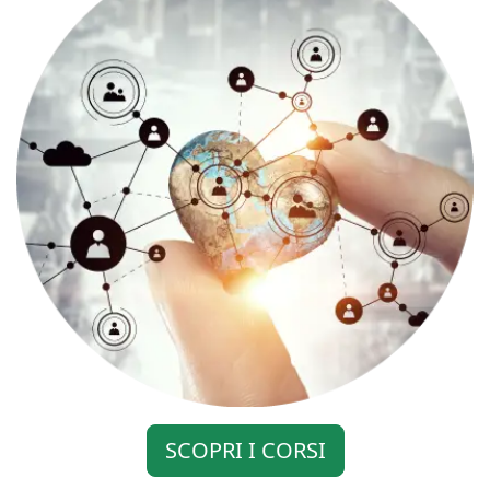
SCOPRI I CORSI