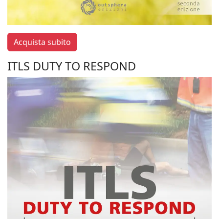
Acquista subito
ITLS DUTY TO RESPOND