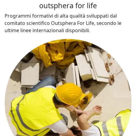
outsphera for life
Programmi formativi di alta qualità sviluppati dal
comitato scientifico Outsphera For Life, secondo le
ultime linee internazionali disponibili.