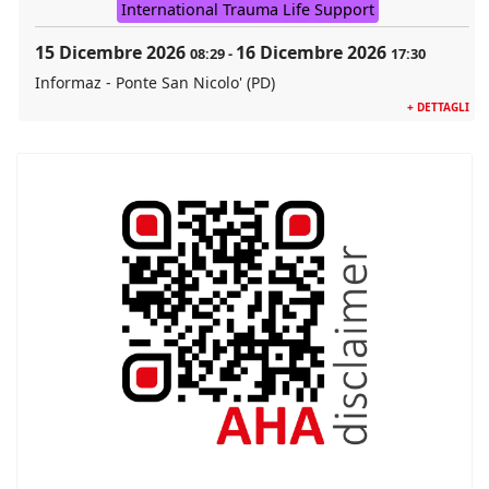
International Trauma Life Support
15 Dicembre 2026
16 Dicembre 2026
08:29
-
17:30
Informaz - Ponte San Nicolo' (PD)
+ DETTAGLI