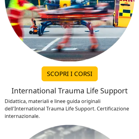
SCOPRI I CORSI
International Trauma Life Support
Didattica, materiali e linee guida originali
dell'International Trauma Life Support. Certificazione
internazionale.