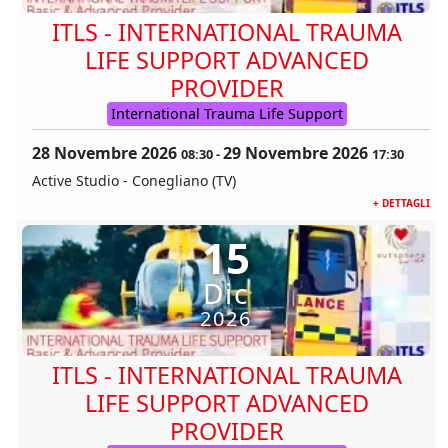
ITLS - INTERNATIONAL TRAUMA
LIFE SUPPORT ADVANCED
PROVIDER
International Trauma Life Support
28 Novembre 2026
29 Novembre 2026
08:30
-
17:30
Active Studio - Conegliano (TV)
+ DETTAGLI
15
Dic
2026
ITLS - INTERNATIONAL TRAUMA
LIFE SUPPORT ADVANCED
PROVIDER