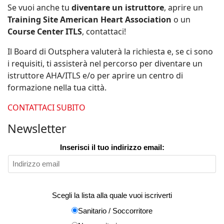
Se vuoi anche tu
diventare un istruttore
, aprire un
Training Site American Heart Association
o un
Course Center ITLS
, contattaci!
Il Board di Outsphera valuterà la richiesta e, se ci sono
i requisiti, ti assisterà nel percorso per diventare un
istruttore AHA/ITLS e/o per aprire un centro di
formazione nella tua città.
CONTATTACI SUBITO
Newsletter
Inserisci il tuo indirizzo email:
Scegli la lista alla quale vuoi iscriverti
Sanitario / Soccorritore