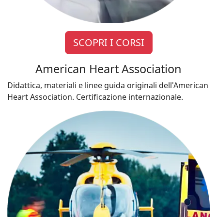
SCOPRI I CORSI
American Heart Association
Didattica, materiali e linee guida originali dell'American
Heart Association. Certificazione internazionale.