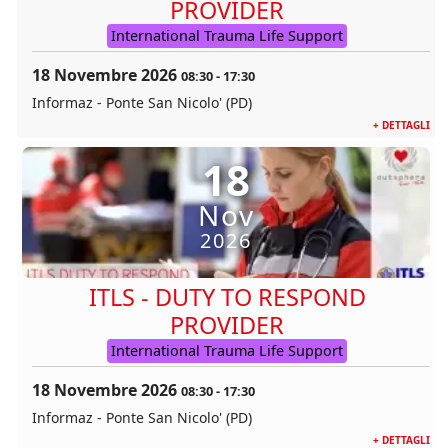
PROVIDER
International Trauma Life Support
18 Novembre 2026
08:30
-
17:30
Informaz - Ponte San Nicolo' (PD)
+ DETTAGLI
18
Nov
2026
ITLS - DUTY TO RESPOND
PROVIDER
International Trauma Life Support
18 Novembre 2026
08:30
-
17:30
Informaz - Ponte San Nicolo' (PD)
+ DETTAGLI