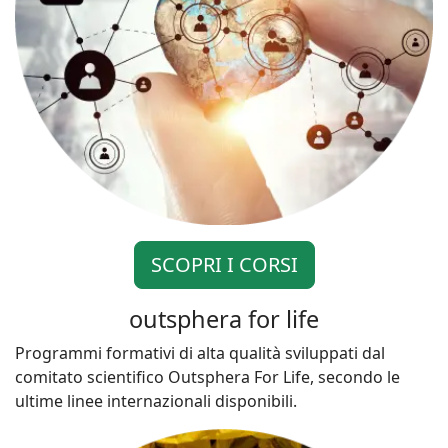
SCOPRI I CORSI
outsphera for life
Programmi formativi di alta qualità sviluppati dal
comitato scientifico Outsphera For Life, secondo le
ultime linee internazionali disponibili.