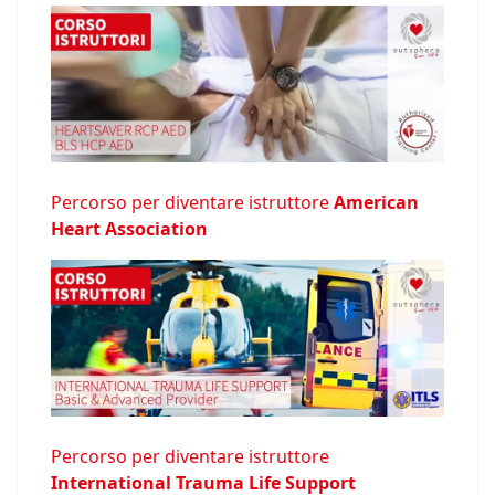
Percorso per diventare istruttore
American
Heart Association
Percorso per diventare istruttore
International Trauma Life Support