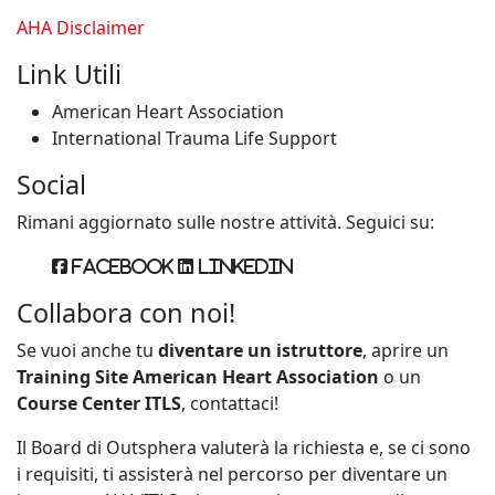
AHA Disclaimer
Link Utili
American Heart Association
International Trauma Life Support
Social
Rimani aggiornato sulle nostre attività. Seguici su:
Facebook
Linkedin
Collabora con noi!
Se vuoi anche tu
diventare un istruttore
, aprire un
Training Site American Heart Association
o un
Course Center ITLS
, contattaci!
Il Board di Outsphera valuterà la richiesta e, se ci sono
i requisiti, ti assisterà nel percorso per diventare un