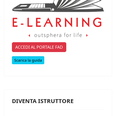
ACCEDI AL PORTALE FAD
Scarica la guida
DIVENTA ISTRUTTORE