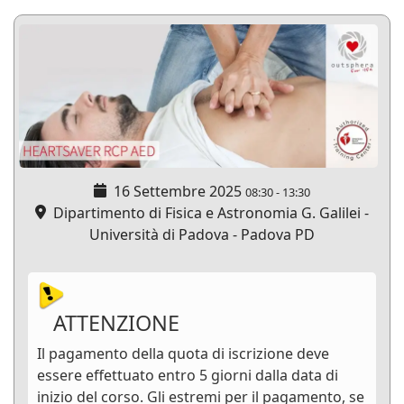
16 Settembre 2025
08:30
-
13:30
Dipartimento di Fisica e Astronomia G. Galilei -
Università di Padova - Padova PD
ATTENZIONE
Il pagamento della quota di iscrizione deve
essere effettuato entro 5 giorni dalla data di
inizio del corso. Gli estremi per il pagamento, se