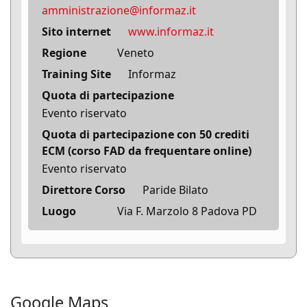
amministrazione@informaz.it
Sito internet
www.informaz.it
Regione
Veneto
Training Site
Informaz
Quota di partecipazione
Evento riservato
Quota di partecipazione con 50 crediti
ECM (corso FAD da frequentare online)
Evento riservato
Direttore Corso
Paride Bilato
Luogo
Via F. Marzolo 8 Padova PD
Google Maps