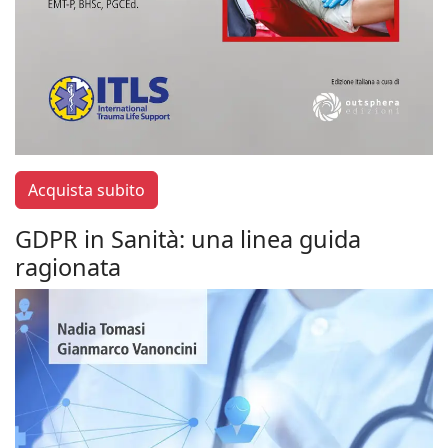
Acquista subito
GDPR in Sanità: una linea guida
ragionata