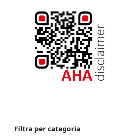
Filtra per categoria