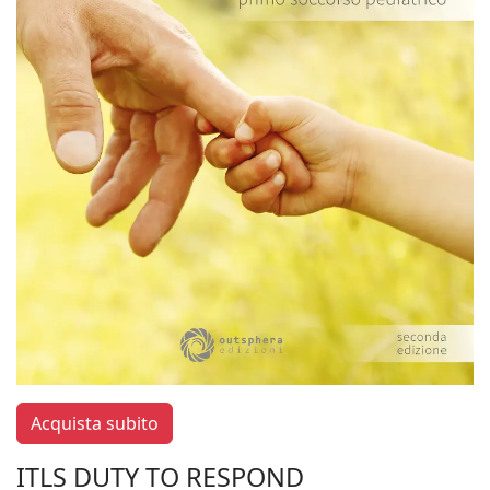
Acquista subito
ITLS DUTY TO RESPOND