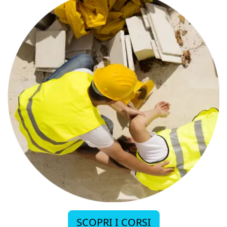
SCOPRI I CORSI