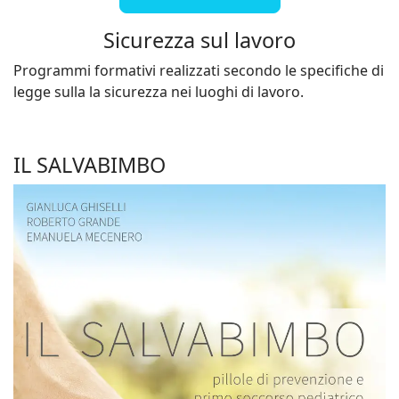
Sicurezza sul lavoro
Programmi formativi realizzati secondo le specifiche di
legge sulla la sicurezza nei luoghi di lavoro.
IL SALVABIMBO