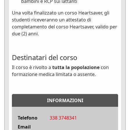
bambini e RCP sui lattanti
Una volta finalizzato un corso Heartsaver, gli
studenti riceveranno un attestato di
completamento del corso Heartsaver, valido per
due (2) anni.
Destinatari del corso
Il corso è rivolto a
tutta la popolazione
con
formazione medica limitata o assente.
INFORMAZIONI
Telefono
338 3748341
Email