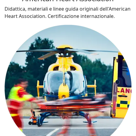
Didattica, materiali e linee guida originali dell'American
Heart Association. Certificazione internazionale.