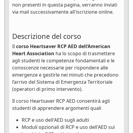
non presenti in questa pagina, verranno inviati
via mail successivamente all'iscrizione online.
Descrizione del corso
Il
corso Heartsaver RCP AED dell’American
Heart Association
ha lo scopo di trasmettere
agli studenti le competenze fondamentali e le
conoscenze necessarie per rispondere alle
emergenze e gestirle nei minuti che precedono
l’arrivo del Sistema di Emergenza Territoriale
(operatori di primo intervento).
Il corso Heartsaver RCP AED consentirà agli
studenti di apprendere argomenti quali
RCP e uso dell'AED sugli adulti
Moduli opzionali di RCP e uso dell'AED sui