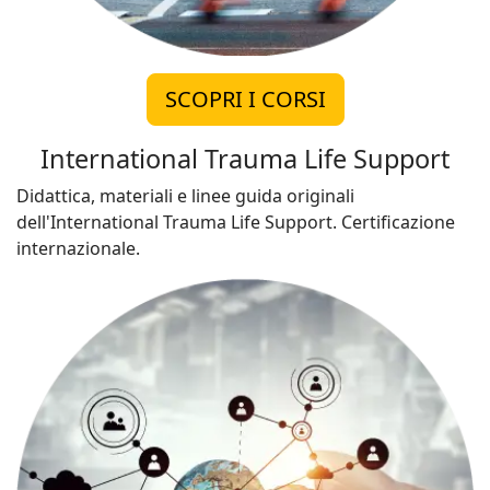
SCOPRI I CORSI
International Trauma Life Support
Didattica, materiali e linee guida originali
dell'International Trauma Life Support. Certificazione
internazionale.