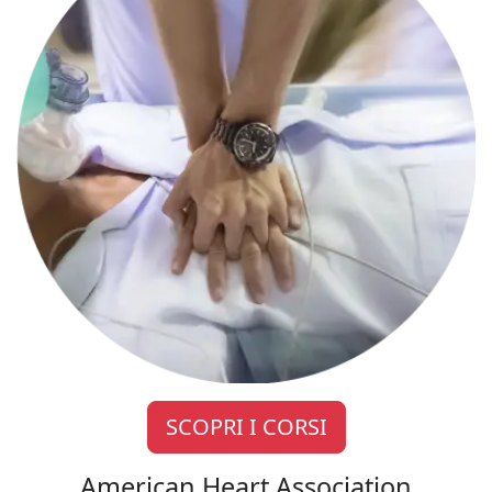
SCOPRI I CORSI
American Heart Association