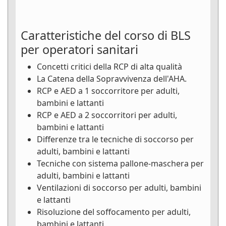
Caratteristiche del corso di BLS
per operatori sanitari
Concetti critici della RCP di alta qualità
La Catena della Sopravvivenza dell'AHA.
RCP e AED a 1 soccorritore per adulti,
bambini e lattanti
RCP e AED a 2 soccorritori per adulti,
bambini e lattanti
Differenze tra le tecniche di soccorso per
adulti, bambini e lattanti
Tecniche con sistema pallone-maschera per
adulti, bambini e lattanti
Ventilazioni di soccorso per adulti, bambini
e lattanti
Risoluzione del soffocamento per adulti,
bambini e lattanti