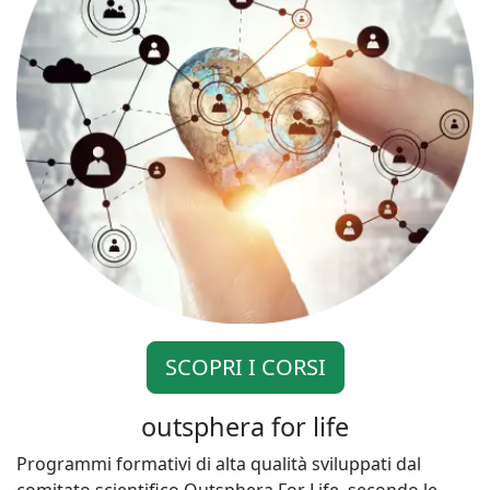
SCOPRI I CORSI
outsphera for life
Programmi formativi di alta qualità sviluppati dal