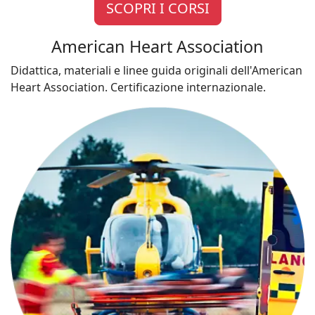
SCOPRI I CORSI
American Heart Association
Didattica, materiali e linee guida originali dell'American
Heart Association. Certificazione internazionale.