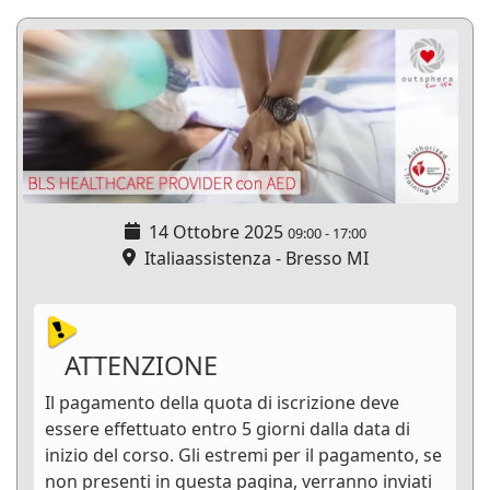
14 Ottobre 2025
09:00
-
17:00
Italiaassistenza - Bresso MI
ATTENZIONE
Il pagamento della quota di iscrizione deve
essere effettuato entro 5 giorni dalla data di
inizio del corso. Gli estremi per il pagamento, se
non presenti in questa pagina, verranno inviati