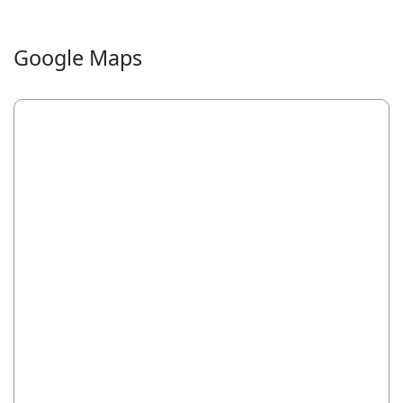
Google Maps