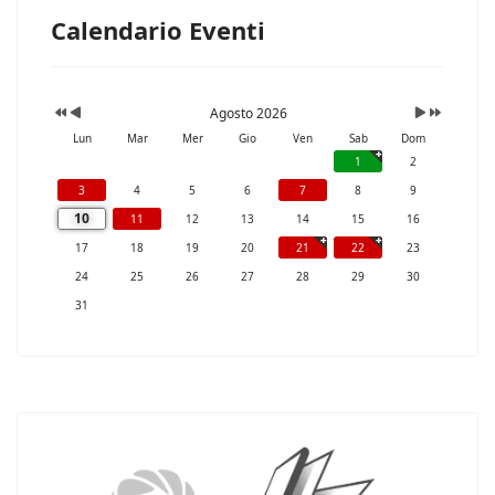
Calendario Eventi
Agosto 2026
Lun
Mar
Mer
Gio
Ven
Sab
Dom
1
2
3
4
5
6
7
8
9
10
11
12
13
14
15
16
17
18
19
20
21
22
23
24
25
26
27
28
29
30
31