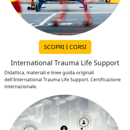
SCOPRI I CORSI
International Trauma Life Support
Didattica, materiali e linee guida originali
dell'International Trauma Life Support. Certificazione
internazionale.