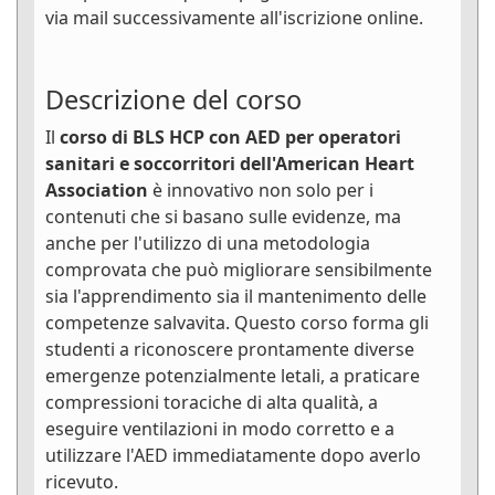
via mail successivamente all'iscrizione online.
Descrizione del corso
Il
corso di BLS HCP con AED per operatori
sanitari e soccorritori dell'American Heart
Association
è innovativo non solo per i
contenuti che si basano sulle evidenze, ma
anche per l'utilizzo di una metodologia
comprovata che può migliorare sensibilmente
sia l'apprendimento sia il mantenimento delle
competenze salvavita. Questo corso forma gli
studenti a riconoscere prontamente diverse
emergenze potenzialmente letali, a praticare
compressioni toraciche di alta qualità, a
eseguire ventilazioni in modo corretto e a
utilizzare l'AED immediatamente dopo averlo
ricevuto.