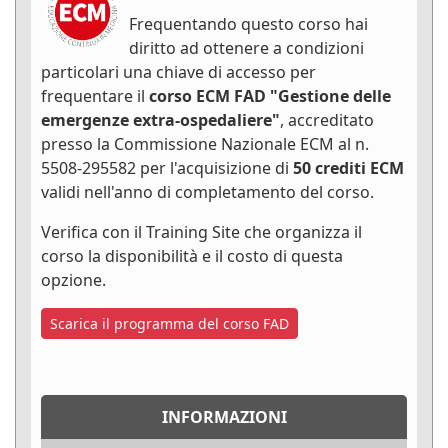
Frequentando questo corso hai
diritto ad ottenere a condizioni
particolari una chiave di accesso per
frequentare il
corso ECM FAD "Gestione delle
emergenze extra-ospedaliere"
, accreditato
presso la Commissione Nazionale ECM al n.
5508-295582 per l'acquisizione di
50 crediti ECM
validi nell'anno di completamento del corso.
Verifica con il Training Site che organizza il
corso la disponibilità e il costo di questa
opzione.
Scarica il programma del corso FAD
INFORMAZIONI