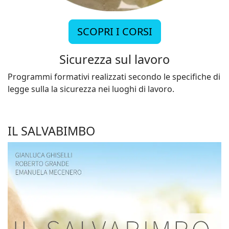
SCOPRI I CORSI
Sicurezza sul lavoro
Programmi formativi realizzati secondo le specifiche di
legge sulla la sicurezza nei luoghi di lavoro.
IL SALVABIMBO