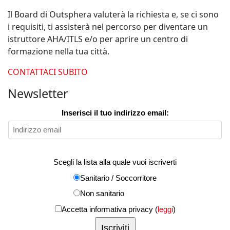
Il Board di Outsphera valuterà la richiesta e, se ci sono
i requisiti, ti assisterà nel percorso per diventare un
istruttore AHA/ITLS e/o per aprire un centro di
formazione nella tua città.
CONTATTACI SUBITO
Newsletter
Inserisci il tuo indirizzo email:
Scegli la lista alla quale vuoi iscriverti
Sanitario / Soccorritore
Non sanitario
Accetta informativa privacy (
leggi
)