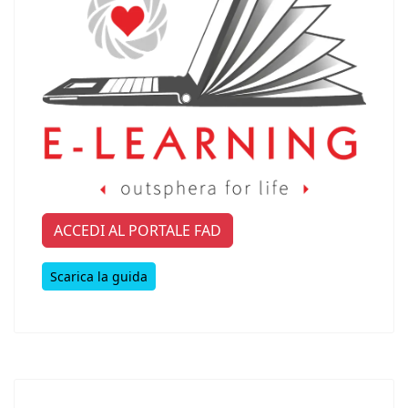
ACCEDI AL PORTALE FAD
Scarica la guida