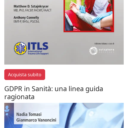
Acquista subito
GDPR in Sanità: una linea guida
ragionata