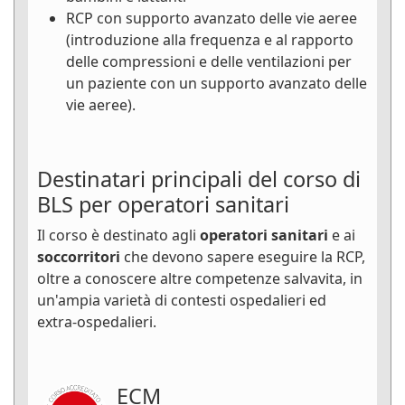
RCP con supporto avanzato delle vie aeree
(introduzione alla frequenza e al rapporto
delle compressioni e delle ventilazioni per
un paziente con un supporto avanzato delle
vie aeree).
Destinatari principali del corso di
BLS per operatori sanitari
Il corso è destinato agli
operatori sanitari
e ai
soccorritori
che devono sapere eseguire la RCP,
oltre a conoscere altre competenze salvavita, in
un'ampia varietà di contesti ospedalieri ed
extra-ospedalieri.
ECM