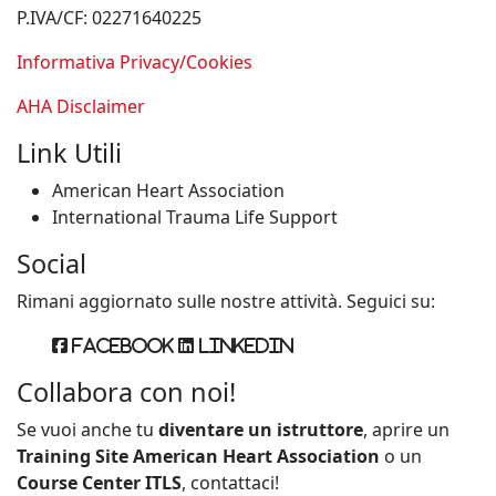
P.IVA/CF: 02271640225
Informativa Privacy/Cookies
AHA Disclaimer
Link Utili
American Heart Association
International Trauma Life Support
Social
Rimani aggiornato sulle nostre attività. Seguici su:
Facebook
Linkedin
Collabora con noi!
Se vuoi anche tu
diventare un istruttore
, aprire un
Training Site American Heart Association
o un
Course Center ITLS
, contattaci!