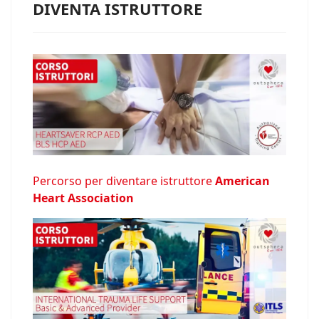
DIVENTA ISTRUTTORE
Percorso per diventare istruttore
American
Heart Association