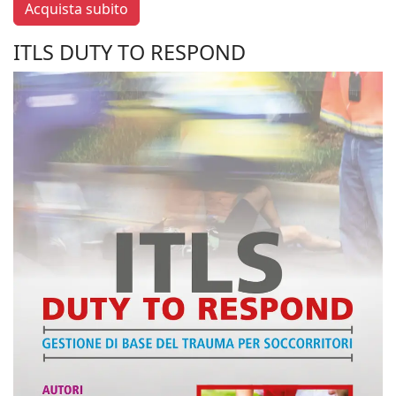
Acquista subito
ITLS DUTY TO RESPOND