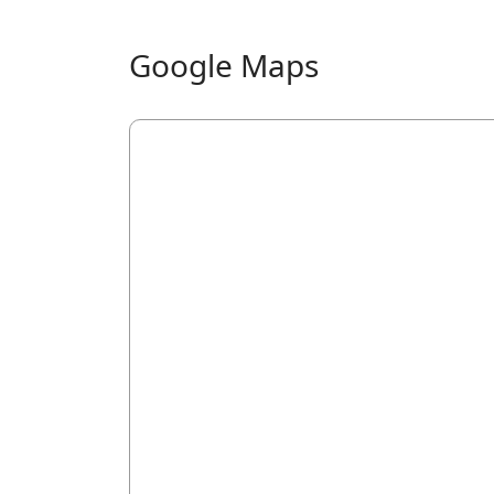
Google Maps