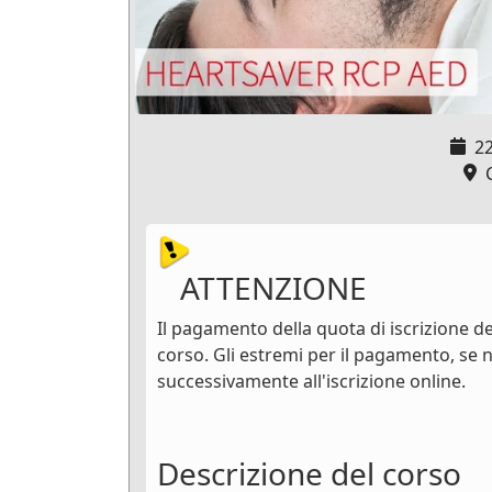
2
C
ATTENZIONE
Il pagamento della quota di iscrizione dev
corso. Gli estremi per il pagamento, se n
successivamente all'iscrizione online.
Descrizione del corso