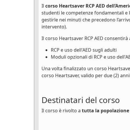
Il
corso Heartsaver RCP AED dell’Ameri
studenti le competenze fondamentali e 
gestirle nei minuti che precedono l’arri
intervento).
Il corso Heartsaver RCP AED consentirà 
RCP e uso dell'AED sugli adulti
Moduli opzionali di RCP e uso dell'A
Una volta finalizzato un corso Heartsave
corso Heartsaver, valido per due (2) anni
Destinatari del corso
Il corso è rivolto a
tutta la popolazione