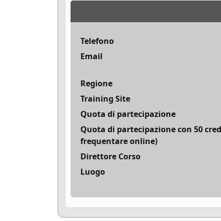
Telefono
Email
Regione
Training Site
Quota di partecipazione
Quota di partecipazione con 50 cred
frequentare online)
Direttore Corso
Luogo