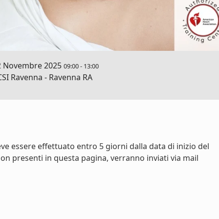
2 Novembre 2025
09:00
-
13:00
SI Ravenna - Ravenna RA
e essere effettuato entro 5 giorni dalla data di inizio del
on presenti in questa pagina, verranno inviati via mail