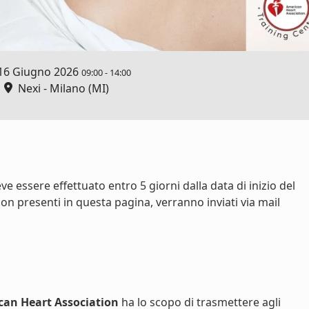
16 Giugno 2026
09:00
-
14:00
Nexi - Milano (MI)
e essere effettuato entro 5 giorni dalla data di inizio del
on presenti in questa pagina, verranno inviati via mail
can Heart Association
ha lo scopo di trasmettere agli