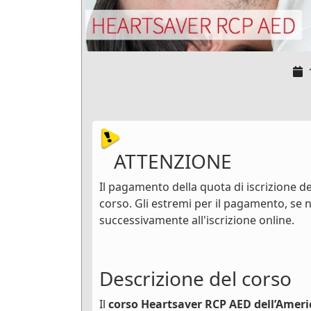
ATTENZIONE
Il pagamento della quota di iscrizione dev
corso. Gli estremi per il pagamento, se n
successivamente all'iscrizione online.
Descrizione del corso
Il
corso Heartsaver RCP AED dell’Ameri