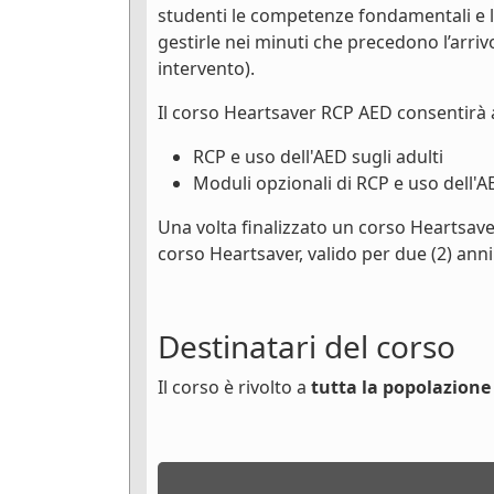
studenti le competenze fondamentali e 
gestirle nei minuti che precedono l’arri
intervento).
Il corso Heartsaver RCP AED consentirà 
RCP e uso dell'AED sugli adulti
Moduli opzionali di RCP e uso dell'A
Una volta finalizzato un corso Heartsave
corso Heartsaver, valido per due (2) anni
Destinatari del corso
Il corso è rivolto a
tutta la popolazione