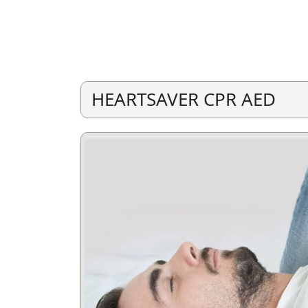
HEARTSAVER CPR AED