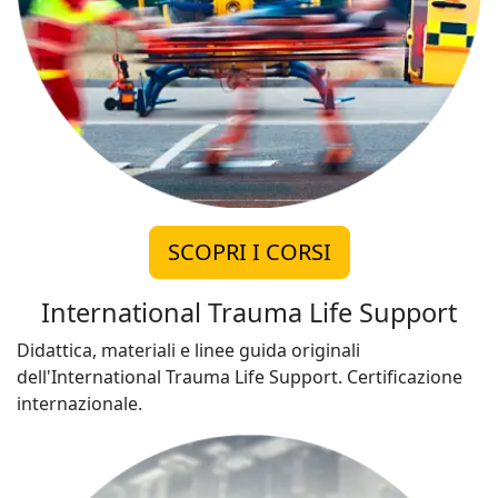
SCOPRI I CORSI
International Trauma Life Support
Didattica, materiali e linee guida originali
dell'International Trauma Life Support. Certificazione
internazionale.