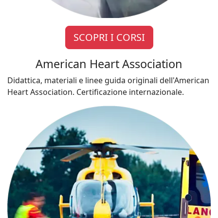
SCOPRI I CORSI
American Heart Association
Didattica, materiali e linee guida originali dell'American
Heart Association. Certificazione internazionale.