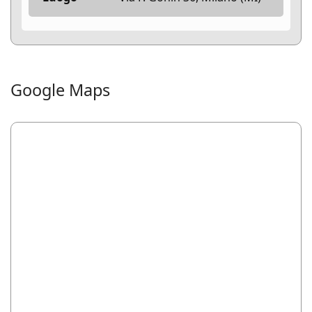
Google Maps