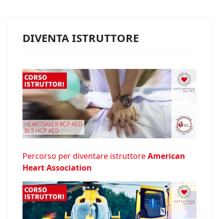
DIVENTA ISTRUTTORE
Percorso per diventare istruttore
American
Heart Association