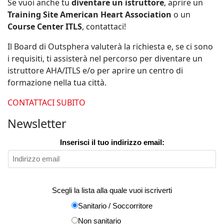
Se vuoi anche tu
diventare un istruttore
, aprire un
Training Site American Heart Association
o un
Course Center ITLS
, contattaci!
Il Board di Outsphera valuterà la richiesta e, se ci sono
i requisiti, ti assisterà nel percorso per diventare un
istruttore AHA/ITLS e/o per aprire un centro di
formazione nella tua città.
CONTATTACI SUBITO
Newsletter
Inserisci il tuo indirizzo email:
Scegli la lista alla quale vuoi iscriverti
Sanitario / Soccorritore
Non sanitario