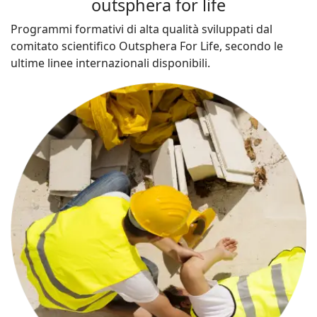
outsphera for life
Programmi formativi di alta qualità sviluppati dal
comitato scientifico Outsphera For Life, secondo le
ultime linee internazionali disponibili.