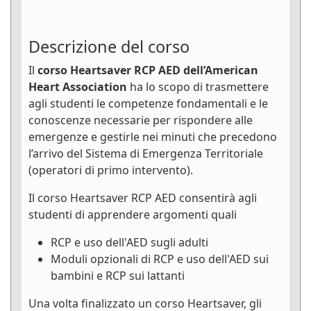
Descrizione del corso
Il
corso Heartsaver RCP AED dell’American
Heart Association
ha lo scopo di trasmettere
agli studenti le competenze fondamentali e le
conoscenze necessarie per rispondere alle
emergenze e gestirle nei minuti che precedono
l’arrivo del Sistema di Emergenza Territoriale
(operatori di primo intervento).
Il corso Heartsaver RCP AED consentirà agli
studenti di apprendere argomenti quali
RCP e uso dell'AED sugli adulti
Moduli opzionali di RCP e uso dell'AED sui
bambini e RCP sui lattanti
Una volta finalizzato un corso Heartsaver, gli