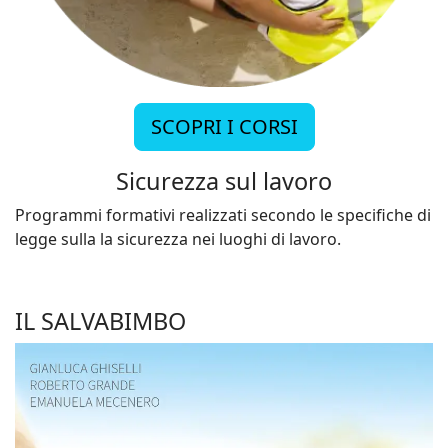
SCOPRI I CORSI
Sicurezza sul lavoro
Programmi formativi realizzati secondo le specifiche di
legge sulla la sicurezza nei luoghi di lavoro.
IL SALVABIMBO