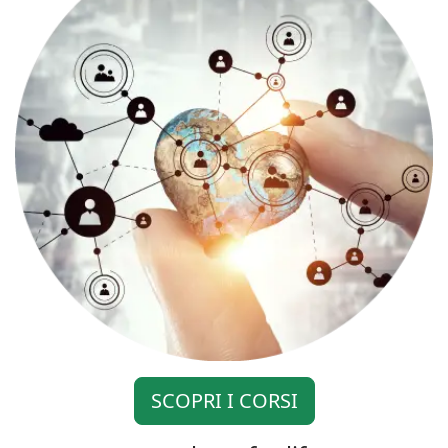
SCOPRI I CORSI