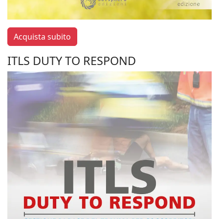
Acquista subito
ITLS DUTY TO RESPOND