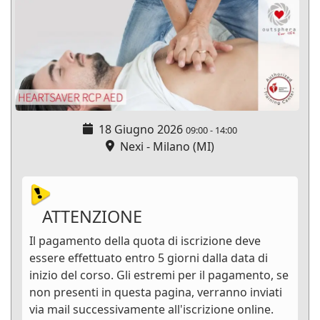
18 Giugno 2026
09:00
-
14:00
Nexi - Milano (MI)
ATTENZIONE
Il pagamento della quota di iscrizione deve
essere effettuato entro 5 giorni dalla data di
inizio del corso. Gli estremi per il pagamento, se
non presenti in questa pagina, verranno inviati
via mail successivamente all'iscrizione online.