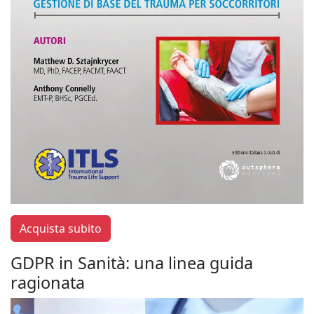
Acquista subito
GDPR in Sanità: una linea guida
ragionata