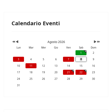
Calendario Eventi
Agosto 2026
Lun
Mar
Mer
Gio
Ven
Sab
Dom
1
2
8
3
4
5
6
7
9
10
11
12
13
14
15
16
17
18
19
20
21
22
23
24
25
26
27
28
29
30
31