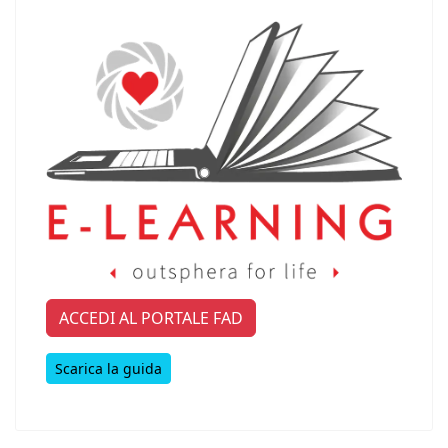
ACCEDI AL PORTALE FAD
Scarica la guida