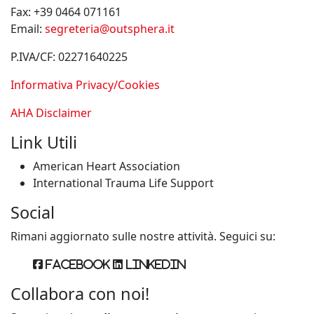
Fax:
+39 0464 071161
Email:
segreteria@outsphera.it
P.IVA/CF: 02271640225
Informativa Privacy/Cookies
AHA Disclaimer
Link Utili
American Heart Association
International Trauma Life Support
Social
Rimani aggiornato sulle nostre attività. Seguici su:
Facebook
Linkedin
Collabora con noi!