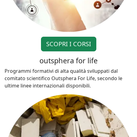
SCOPRI I CORSI
outsphera for life
Programmi formativi di alta qualità sviluppati dal
comitato scientifico Outsphera For Life, secondo le
ultime linee internazionali disponibili.