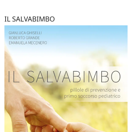
IL SALVABIMBO