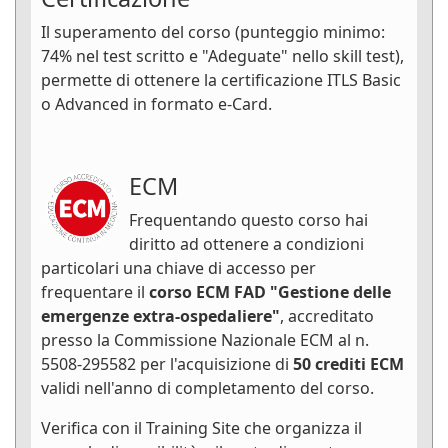
Il superamento del corso (punteggio minimo:
74% nel test scritto e "Adeguate" nello skill test),
permette di ottenere la certificazione ITLS Basic
o Advanced in formato e-Card.
ECM
Frequentando questo corso hai
diritto ad ottenere a condizioni
particolari una chiave di accesso per
frequentare il
corso ECM FAD "Gestione delle
emergenze extra-ospedaliere"
, accreditato
presso la Commissione Nazionale ECM al n.
5508-295582 per l'acquisizione di
50 crediti ECM
validi nell'anno di completamento del corso.
Verifica con il Training Site che organizza il