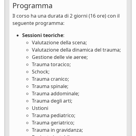
Programma
Il corso ha una durata di 2 giorni (16 ore) con il
seguente programma:
Sessioni teoriche
:
Valutazione della scena;
Valutazione della dinamica del trauma;
Gestione delle vie aeree;
Trauma toracico;
Schock;
Trauma cranico;
Trauma spinale;
Trauma addominale;
Trauma degli arti;
Ustioni
Trauma pediatrico;
Trauma geriatrico;
Trauma in gravidanza;