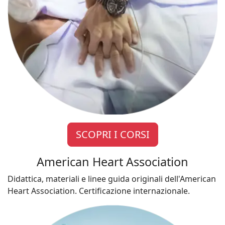
SCOPRI I CORSI
American Heart Association
Didattica, materiali e linee guida originali dell'American
Heart Association. Certificazione internazionale.