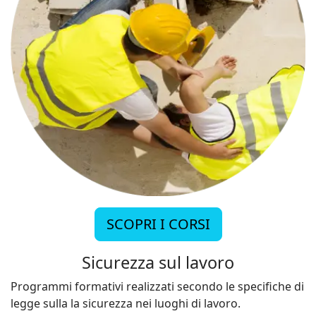
SCOPRI I CORSI
Sicurezza sul lavoro
Programmi formativi realizzati secondo le specifiche di
legge sulla la sicurezza nei luoghi di lavoro.