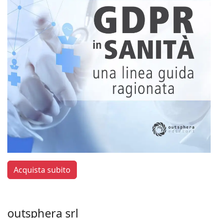
Acquista subito
outsphera srl