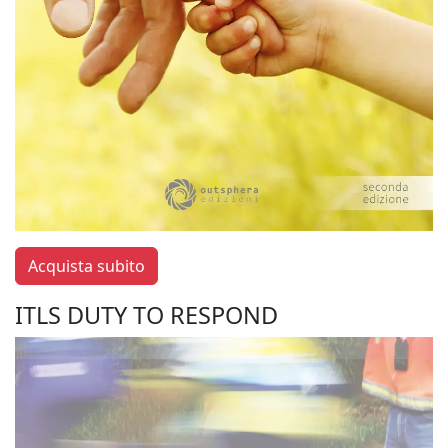
Acquista subito
ITLS DUTY TO RESPOND