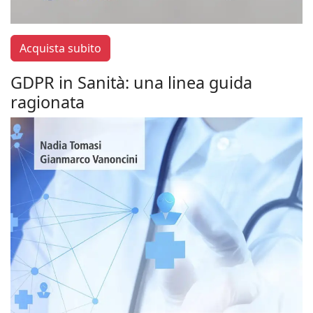
Acquista subito
GDPR in Sanità: una linea guida
ragionata