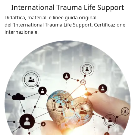
International Trauma Life Support
Didattica, materiali e linee guida originali
dell'International Trauma Life Support. Certificazione
internazionale.