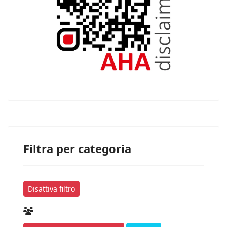
Filtra per categoria
Disattiva filtro