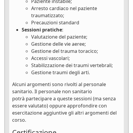
Paziente instabile;
Arresto cardiaco nel paziente
traumatizzato;
Precauzioni standard
Sessioni pratiche
:
Valutazione del paziente;
Gestione delle vie aeree;
Gestione del trauma toracico;
Accessi vascolari;
Stabilizzazione dei traumi vertebrali;
Gestione traumi degli arti.
Alcuni argomenti sono rivolti al personale
sanitario. Il personale non sanitario
potrà partecipare a queste sessioni (ma senza
essere valutato) oppure approfondire con
esercitazione aggiuntive gli altri argomenti del
corso.
Certificazione