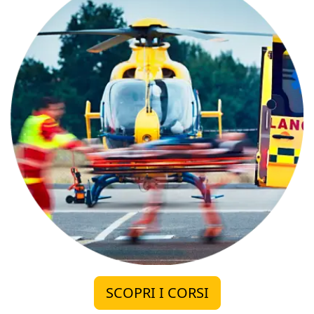
SCOPRI I CORSI