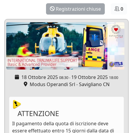
Registrazioni chiuse
0
18 Ottobre 2025
19 Ottobre 2025
08:30
-
18:00
Modus Operandi Srl - Savigliano CN
ATTENZIONE
Il pagamento della quota di iscrizione deve
essere effettuato entro 15 giorni dalla data di