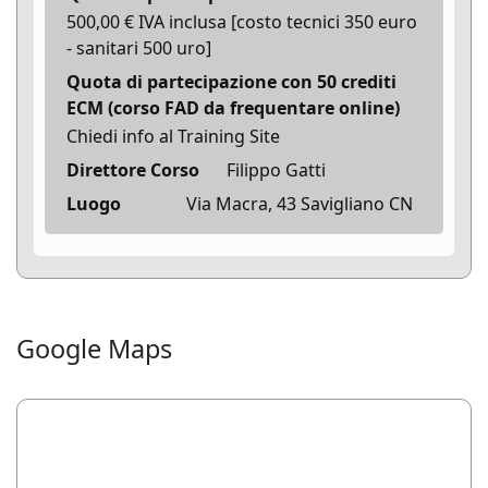
500,00 € IVA inclusa [costo tecnici 350 euro
- sanitari 500 uro]
Quota di partecipazione con 50 crediti
ECM (corso FAD da frequentare online)
Chiedi info al Training Site
Direttore Corso
Filippo Gatti
Luogo
Via Macra, 43 Savigliano CN
Google Maps