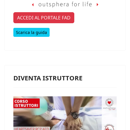
ACCEDI AL PORTALE FAD
Scarica la guida
DIVENTA ISTRUTTORE