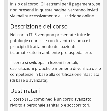
inizio del corso. Gli estremi per il pagamento, se
non presenti in questa pagina, verranno inviati
via mail successivamente all'iscrizione online.
Descrizione del corso
Nel corso ITLS vengono presentate tutte le
patologie connesse con l’evento trauma e i
principi di trattamento del paziente
traumatizzato in ambiente pre-ospedaliero.
Il corso si sviluppa in lezioni frontali,
esercitazioni pratiche e momenti di verifica delle
competenze in base alla certificazione rilasciata
(di base o avanzata).
Destinatari
Il corso ITLS combined è un corso avanzato
rivolto a personale sanitario e soccorritori.