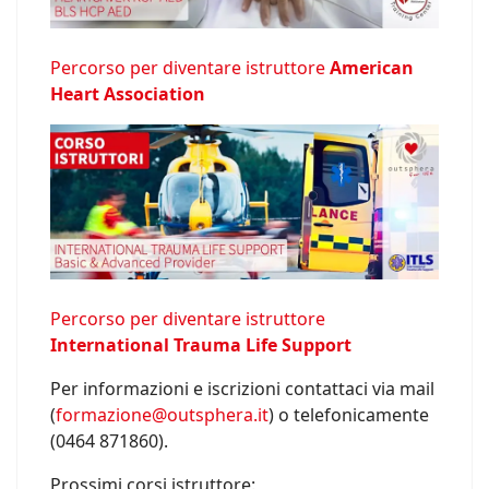
Percorso per diventare istruttore
American
Heart Association
Percorso per diventare istruttore
International Trauma Life Support
Per informazioni e iscrizioni contattaci via mail
(
formazione@outsphera.it
) o telefonicamente
(0464 871860).
Prossimi corsi istruttore: