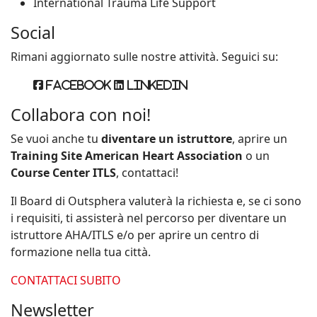
International Trauma Life Support
Social
Rimani aggiornato sulle nostre attività. Seguici su:
Facebook
Linkedin
Collabora con noi!
Se vuoi anche tu
diventare un istruttore
, aprire un
Training Site American Heart Association
o un
Course Center ITLS
, contattaci!
Il Board di Outsphera valuterà la richiesta e, se ci sono
i requisiti, ti assisterà nel percorso per diventare un
istruttore AHA/ITLS e/o per aprire un centro di
formazione nella tua città.
CONTATTACI SUBITO
Newsletter