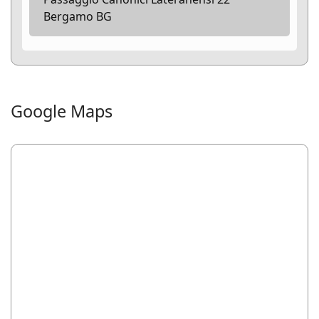
Bergamo BG
Google Maps