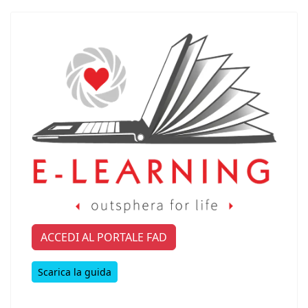
ACCEDI AL PORTALE FAD
Scarica la guida