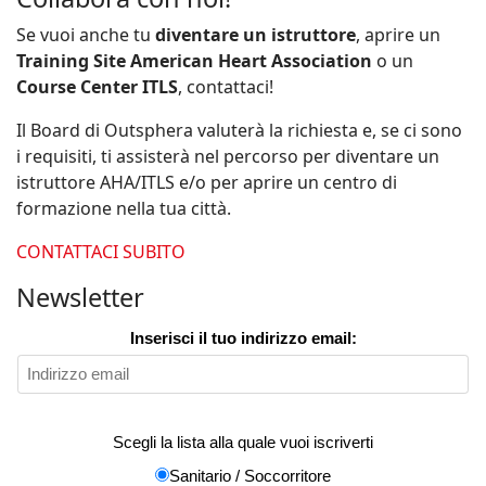
Se vuoi anche tu
diventare un istruttore
, aprire un
Training Site American Heart Association
o un
Course Center ITLS
, contattaci!
Il Board di Outsphera valuterà la richiesta e, se ci sono
i requisiti, ti assisterà nel percorso per diventare un
istruttore AHA/ITLS e/o per aprire un centro di
formazione nella tua città.
CONTATTACI SUBITO
Newsletter
Inserisci il tuo indirizzo email:
Scegli la lista alla quale vuoi iscriverti
Sanitario / Soccorritore