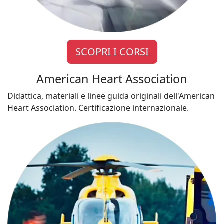
SCOPRI I CORSI
American Heart Association
Didattica, materiali e linee guida originali dell'American
Heart Association. Certificazione internazionale.