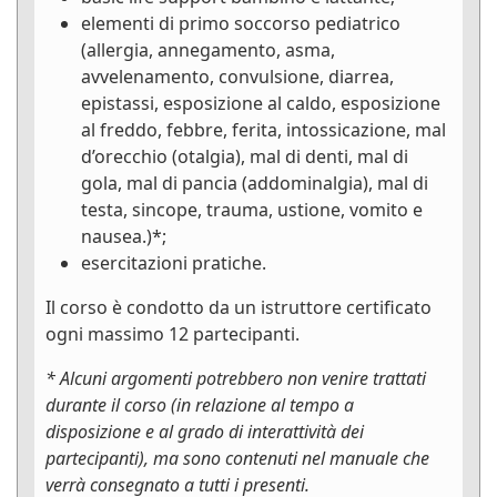
elementi di primo soccorso pediatrico
(allergia, annegamento, asma,
avvelenamento, convulsione, diarrea,
epistassi, esposizione al caldo, esposizione
al freddo, febbre, ferita, intossicazione, mal
d’orecchio (otalgia), mal di denti, mal di
gola, mal di pancia (addominalgia), mal di
testa, sincope, trauma, ustione, vomito e
nausea.)*;
esercitazioni pratiche.
Il corso è condotto da un istruttore certificato
ogni massimo 12 partecipanti.
* Alcuni argomenti potrebbero non venire trattati
durante il corso (in relazione al tempo a
disposizione e al grado di interattività dei
partecipanti), ma sono contenuti nel manuale che
verrà consegnato a tutti i presenti.