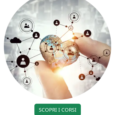
SCOPRI I CORSI