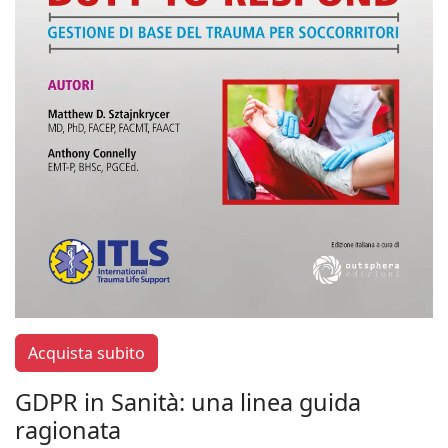
Acquista subito
GDPR in Sanità: una linea guida
ragionata