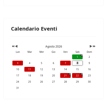
Calendario Eventi
Agosto 2026
Lun
Mar
Mer
Gio
Ven
Sab
Dom
1
2
8
3
4
5
6
7
9
10
11
12
13
14
15
16
17
18
19
20
21
22
23
24
25
26
27
28
29
30
31