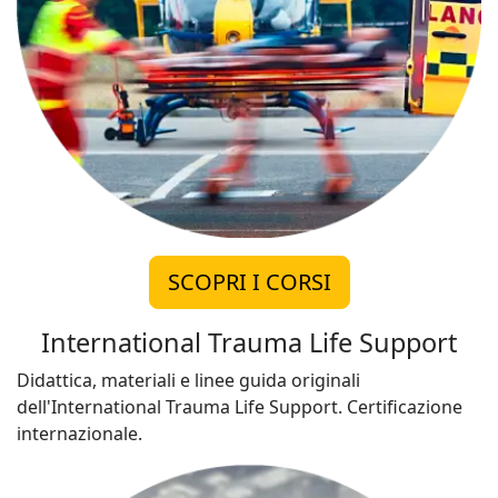
SCOPRI I CORSI
International Trauma Life Support
Didattica, materiali e linee guida originali
dell'International Trauma Life Support. Certificazione
internazionale.