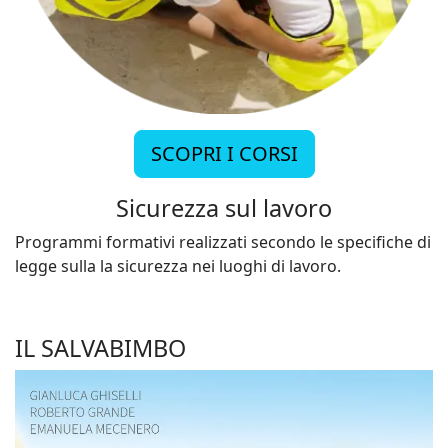
SCOPRI I CORSI
Sicurezza sul lavoro
Programmi formativi realizzati secondo le specifiche di
legge sulla la sicurezza nei luoghi di lavoro.
IL SALVABIMBO