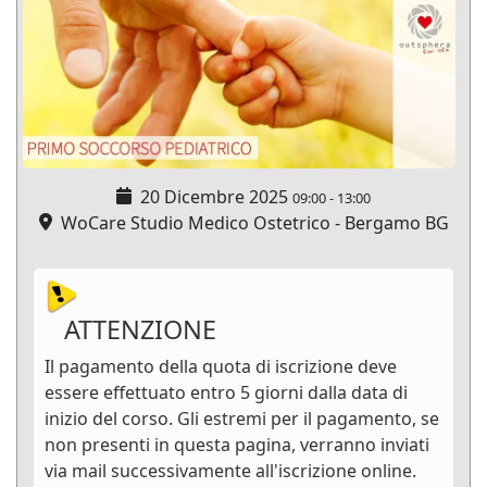
20 Dicembre 2025
09:00
-
13:00
WoCare Studio Medico Ostetrico - Bergamo BG
ATTENZIONE
Il pagamento della quota di iscrizione deve
essere effettuato entro 5 giorni dalla data di
inizio del corso. Gli estremi per il pagamento, se
non presenti in questa pagina, verranno inviati
via mail successivamente all'iscrizione online.