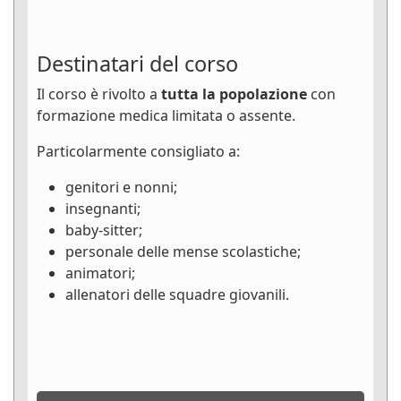
Destinatari del corso
Il corso è rivolto a
tutta la popolazione
con
formazione medica limitata o assente.
Particolarmente consigliato a:
genitori e nonni;
insegnanti;
baby-sitter;
personale delle mense scolastiche;
animatori;
allenatori delle squadre giovanili.