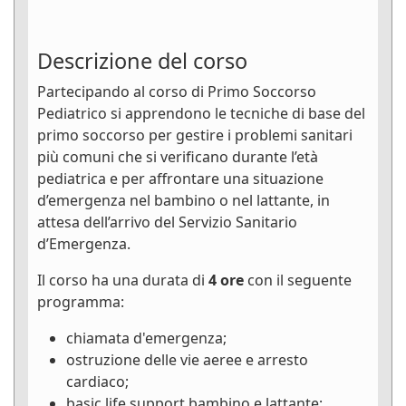
Descrizione del corso
Partecipando al corso di Primo Soccorso
Pediatrico si apprendono le tecniche di base del
primo soccorso per gestire i problemi sanitari
più comuni che si verificano durante l’età
pediatrica e per affrontare una situazione
d’emergenza nel bambino o nel lattante, in
attesa dell’arrivo del Servizio Sanitario
d’Emergenza.
Il corso ha una durata di
4 ore
con il seguente
programma:
chiamata d'emergenza;
ostruzione delle vie aeree e arresto
cardiaco;
basic life support bambino e lattante;