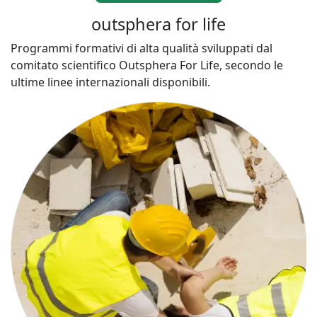
outsphera for life
Programmi formativi di alta qualità sviluppati dal
comitato scientifico Outsphera For Life, secondo le
ultime linee internazionali disponibili.