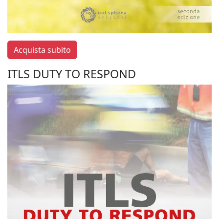
Acquista subito
ITLS DUTY TO RESPOND