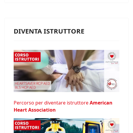
DIVENTA ISTRUTTORE
Percorso per diventare istruttore
American
Heart Association