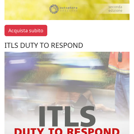
Acquista subito
ITLS DUTY TO RESPOND