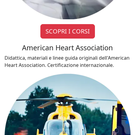
SCOPRI I CORSI
American Heart Association
Didattica, materiali e linee guida originali dell'American
Heart Association. Certificazione internazionale.