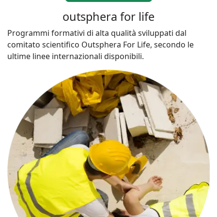
outsphera for life
Programmi formativi di alta qualità sviluppati dal
comitato scientifico Outsphera For Life, secondo le
ultime linee internazionali disponibili.