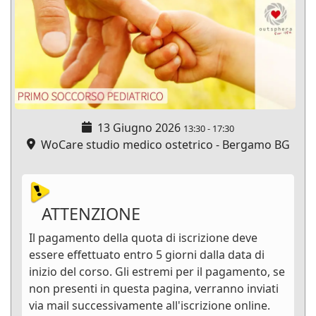
13 Giugno 2026
13:30
-
17:30
WoCare studio medico ostetrico - Bergamo BG
ATTENZIONE
Il pagamento della quota di iscrizione deve
essere effettuato entro 5 giorni dalla data di
inizio del corso. Gli estremi per il pagamento, se
non presenti in questa pagina, verranno inviati
via mail successivamente all'iscrizione online.