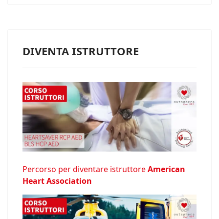
DIVENTA ISTRUTTORE
Percorso per diventare istruttore
American
Heart Association