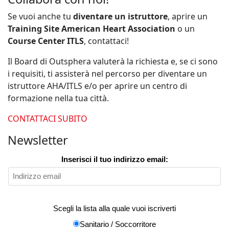
Se vuoi anche tu
diventare un istruttore
, aprire un
Training Site American Heart Association
o un
Course Center ITLS
, contattaci!
Il Board di Outsphera valuterà la richiesta e, se ci sono
i requisiti, ti assisterà nel percorso per diventare un
istruttore AHA/ITLS e/o per aprire un centro di
formazione nella tua città.
CONTATTACI SUBITO
Newsletter
Inserisci il tuo indirizzo email:
Scegli la lista alla quale vuoi iscriverti
Sanitario / Soccorritore