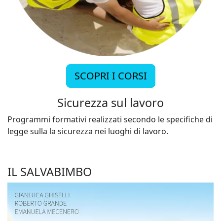
SCOPRI I CORSI
Sicurezza sul lavoro
Programmi formativi realizzati secondo le specifiche di
legge sulla la sicurezza nei luoghi di lavoro.
IL SALVABIMBO