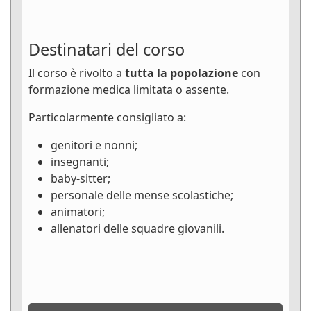
Destinatari del corso
Il corso è rivolto a
tutta la popolazione
con
formazione medica limitata o assente.
Particolarmente consigliato a:
genitori e nonni;
insegnanti;
baby-sitter;
personale delle mense scolastiche;
animatori;
allenatori delle squadre giovanili.