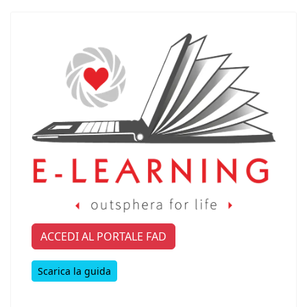
ACCEDI AL PORTALE FAD
Scarica la guida