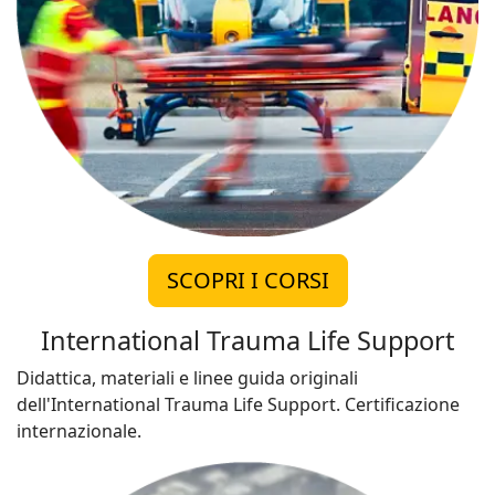
SCOPRI I CORSI
International Trauma Life Support
Didattica, materiali e linee guida originali
dell'International Trauma Life Support. Certificazione
internazionale.