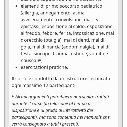
elementi di primo soccorso pediatrico
(allergia, annegamento, asma,
avvelenamento, convulsione, diarrea,
epistassi, esposizione al caldo, esposizione
al freddo, febbre, ferita, intossicazione, mal
d’orecchio (otalgia), mal di denti, mal di
gola, mal di pancia (addominalgia), mal di
testa, sincope, trauma, ustione, vomito e
nausea.)*;
esercitazioni pratiche.
Il corso è condotto da un istruttore certificato
ogni massimo 12 partecipanti.
* Alcuni argomenti potrebbero non venire trattati
durante il corso (in relazione al tempo a
disposizione e al grado di interattività dei
partecipanti), ma sono contenuti nel manuale che
verrà consegnato a tutti i presenti.