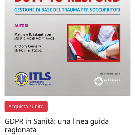
Acquista subito
GDPR in Sanità: una linea guida
ragionata