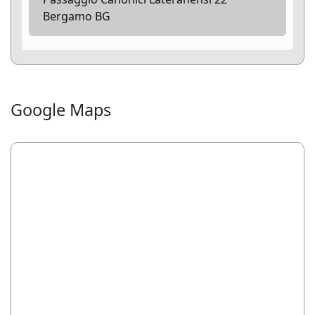
Bergamo BG
Google Maps