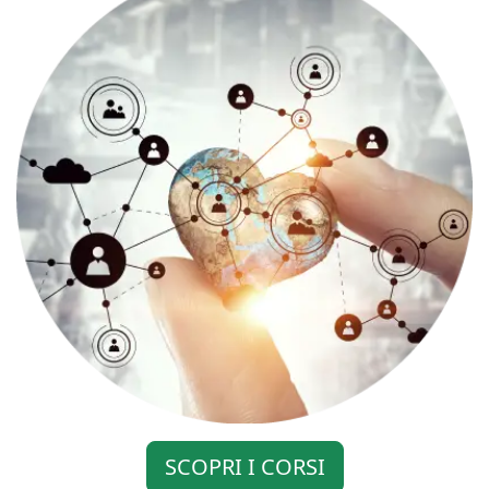
SCOPRI I CORSI