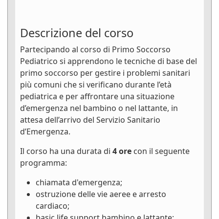
Descrizione del corso
Partecipando al corso di Primo Soccorso
Pediatrico si apprendono le tecniche di base del
primo soccorso per gestire i problemi sanitari
più comuni che si verificano durante l’età
pediatrica e per affrontare una situazione
d’emergenza nel bambino o nel lattante, in
attesa dell’arrivo del Servizio Sanitario
d’Emergenza.
Il corso ha una durata di
4 ore
con il seguente
programma:
chiamata d'emergenza;
ostruzione delle vie aeree e arresto
cardiaco;
basic life support bambino e lattante;