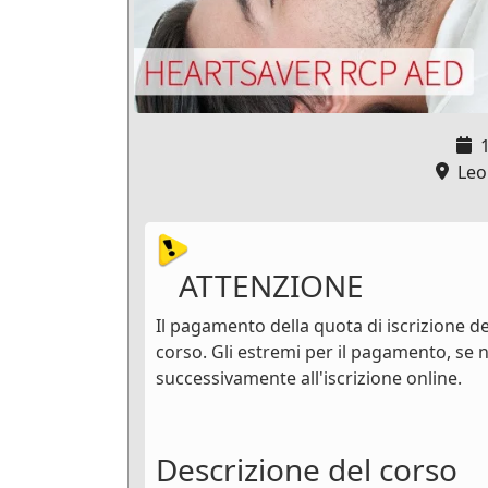
Leon
ATTENZIONE
Il pagamento della quota di iscrizione dev
corso. Gli estremi per il pagamento, se n
successivamente all'iscrizione online.
Descrizione del corso