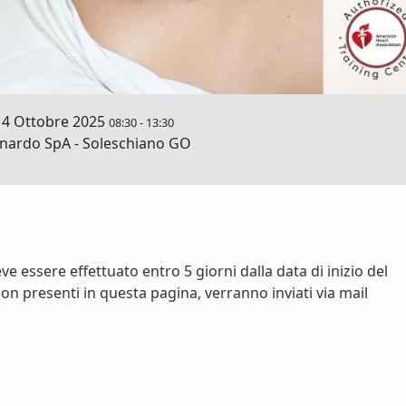
14 Ottobre 2025
08:30
-
13:30
ardo SpA - Soleschiano GO
e essere effettuato entro 5 giorni dalla data di inizio del
on presenti in questa pagina, verranno inviati via mail