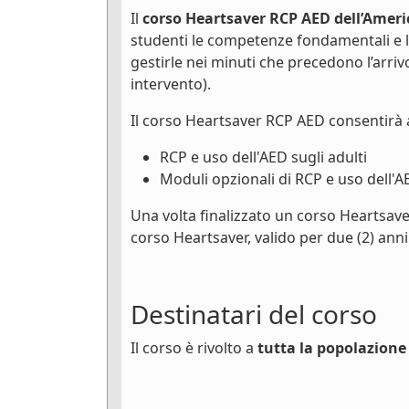
Il
corso Heartsaver RCP AED dell’Ameri
studenti le competenze fondamentali e 
gestirle nei minuti che precedono l’arri
intervento).
Il corso Heartsaver RCP AED consentirà 
RCP e uso dell'AED sugli adulti
Moduli opzionali di RCP e uso dell'A
Una volta finalizzato un corso Heartsave
corso Heartsaver, valido per due (2) anni
Destinatari del corso
Il corso è rivolto a
tutta la popolazione