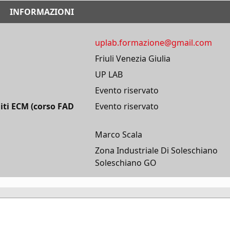
INFORMAZIONI
uplab.formazione@gmail.com
Friuli Venezia Giulia
UP LAB
Evento riservato
iti ECM (corso FAD
Evento riservato
Marco Scala
Zona Industriale Di Soleschiano
Soleschiano GO