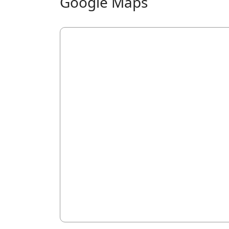
Google Maps