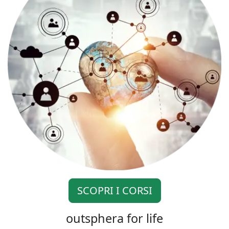
SCOPRI I CORSI
outsphera for life