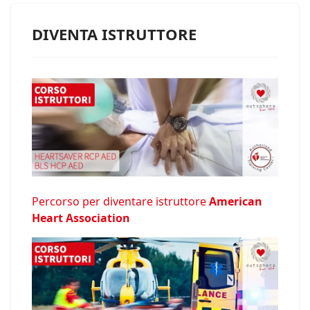
DIVENTA ISTRUTTORE
Percorso per diventare istruttore
American
Heart Association