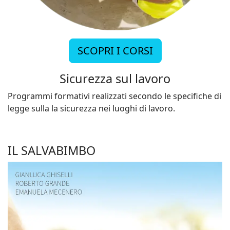
SCOPRI I CORSI
Sicurezza sul lavoro
Programmi formativi realizzati secondo le specifiche di
legge sulla la sicurezza nei luoghi di lavoro.
IL SALVABIMBO