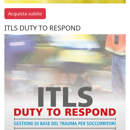
Acquista subito
ITLS DUTY TO RESPOND