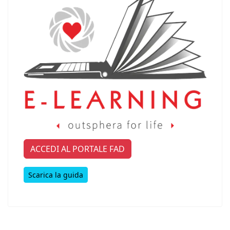
ACCEDI AL PORTALE FAD
Scarica la guida