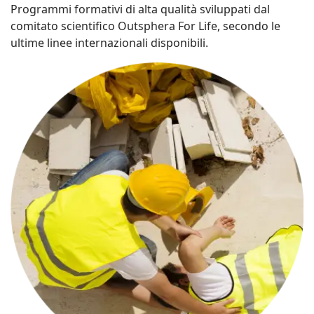
Programmi formativi di alta qualità sviluppati dal
comitato scientifico Outsphera For Life, secondo le
ultime linee internazionali disponibili.