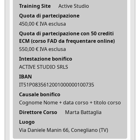
Training Site
Active Studio
Quota di partecipazione
450,00 € IVA esclusa
Quota di partecipazione con 50 crediti
ECM (corso FAD da frequentare online)
550,00 € IVA esclusa
Intestazione bonifico
ACTIVE STUDIO SRLS
IBAN
IT51P0835612001000000100735
Causale bonifico
Cognome Nome + data corso + titolo corso
Direttore Corso
Marta Battaglia
Luogo
Via Daniele Manin 66, Conegliano (TV)