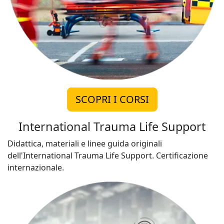
SCOPRI I CORSI
International Trauma Life Support
Didattica, materiali e linee guida originali
dell'International Trauma Life Support. Certificazione
internazionale.