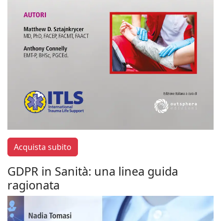
Acquista subito
GDPR in Sanità: una linea guida
ragionata