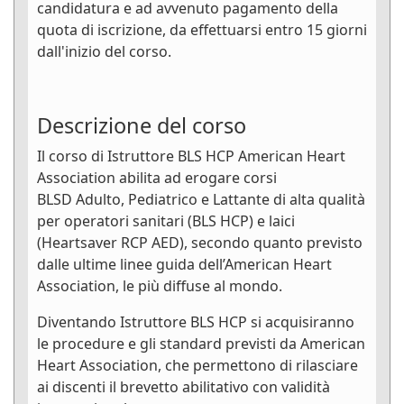
candidatura e ad avvenuto pagamento della
quota di iscrizione, da effettuarsi entro 15 giorni
dall'inizio del corso.
Descrizione del corso
Il corso di Istruttore BLS HCP American Heart
Association abilita ad erogare corsi
BLSD Adulto, Pediatrico e Lattante di alta qualità
per operatori sanitari (BLS HCP) e laici
(Heartsaver RCP AED), secondo quanto previsto
dalle ultime linee guida dell’American Heart
Association, le più diffuse al mondo.
Diventando Istruttore BLS HCP si acquisiranno
le procedure e gli standard previsti da American
Heart Association, che permettono di rilasciare
ai discenti il brevetto abilitativo con validità