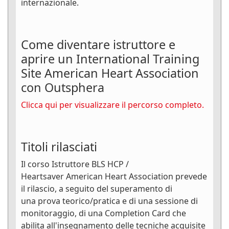
internazionale.
Come diventare istruttore e
aprire un International Training
Site American Heart Association
con Outsphera
Clicca qui per visualizzare il percorso completo.
Titoli rilasciati
Il corso Istruttore BLS HCP /
Heartsaver American Heart Association prevede
il rilascio, a seguito del superamento di
una prova teorico/pratica e di una sessione di
monitoraggio, di una Completion Card che
abilita all'insegnamento delle tecniche acquisite