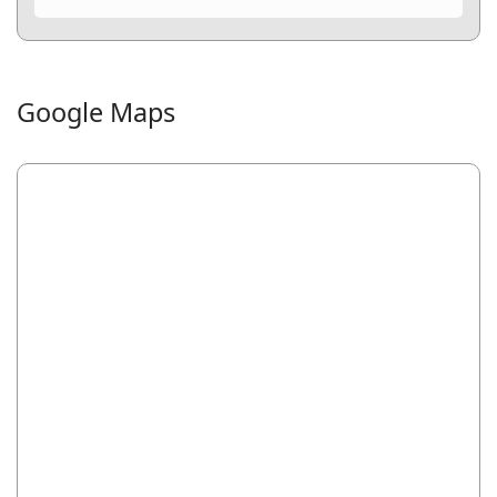
Google Maps