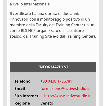
a livello internazionale.
Il certificato ha una durata di due anni,
rinnovabili con il monitoraggio positivo di un
membro della Faculty del Training Center (in un
corso BLS HCP organizzato dall'istruttore
stesso, dal Training Site e/o dal Training Center).
INFORMAZIONI
Telefono
+39 0438 1736781
Email
formazione@activestudio.it
Sito internet
http://www.activestudio.it
Regione
Veneto