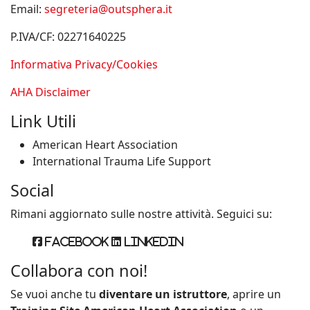
Email:
segreteria@outsphera.it
P.IVA/CF: 02271640225
Informativa Privacy/Cookies
AHA Disclaimer
Link Utili
American Heart Association
International Trauma Life Support
Social
Rimani aggiornato sulle nostre attività. Seguici su:
Facebook
Linkedin
Collabora con noi!
Se vuoi anche tu
diventare un istruttore
, aprire un