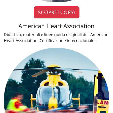
SCOPRI I CORSI
American Heart Association
Didattica, materiali e linee guida originali dell'American
Heart Association. Certificazione internazionale.