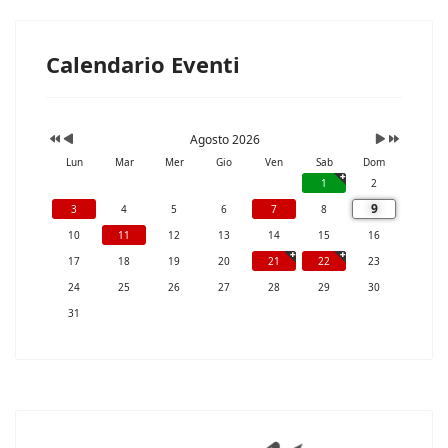
Calendario Eventi
Agosto 2026
Lun
Mar
Mer
Gio
Ven
Sab
Dom
1
2
9
3
4
5
6
7
8
10
11
12
13
14
15
16
17
18
19
20
21
22
23
24
25
26
27
28
29
30
31