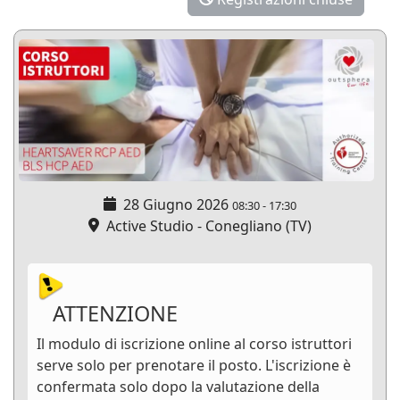
28 Giugno 2026
08:30
-
17:30
Active Studio - Conegliano (TV)
ATTENZIONE
Il modulo di iscrizione online al corso istruttori
serve solo per prenotare il posto. L'iscrizione è
confermata solo dopo la valutazione della