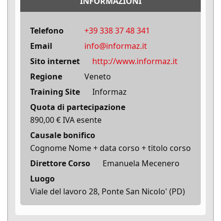
INFORMAZIONI
Telefono
+39 338 37 48 341
Email
info@informaz.it
Sito internet
http://www.informaz.it
Regione
Veneto
Training Site
Informaz
Quota di partecipazione
890,00 € IVA esente
Causale bonifico
Cognome Nome + data corso + titolo corso
Direttore Corso
Emanuela Mecenero
Luogo
Viale del lavoro 28, Ponte San Nicolo' (PD)