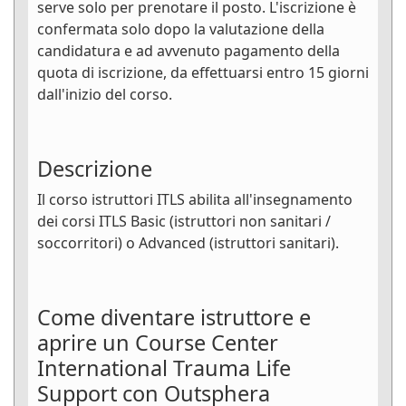
serve solo per prenotare il posto. L'iscrizione è
confermata solo dopo la valutazione della
candidatura e ad avvenuto pagamento della
quota di iscrizione, da effettuarsi entro 15 giorni
dall'inizio del corso.
Descrizione
Il corso istruttori ITLS abilita all'insegnamento
dei corsi ITLS Basic (istruttori non sanitari /
soccorritori) o Advanced (istruttori sanitari).
Come diventare istruttore e
aprire un Course Center
International Trauma Life
Support con Outsphera