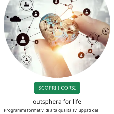
SCOPRI I CORSI
outsphera for life
Programmi formativi di alta qualità sviluppati dal