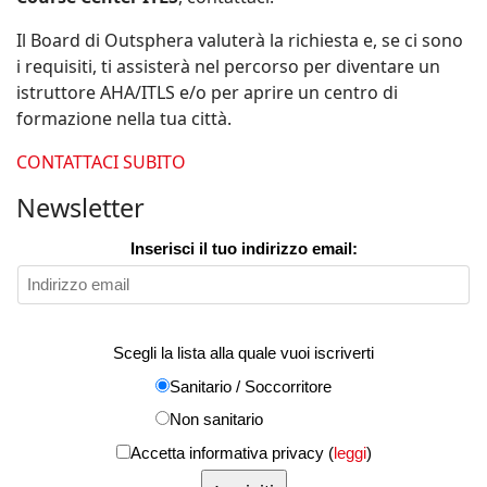
Il Board di Outsphera valuterà la richiesta e, se ci sono
i requisiti, ti assisterà nel percorso per diventare un
istruttore AHA/ITLS e/o per aprire un centro di
formazione nella tua città.
CONTATTACI SUBITO
Newsletter
Inserisci il tuo indirizzo email:
Scegli la lista alla quale vuoi iscriverti
Sanitario / Soccorritore
Non sanitario
Accetta informativa privacy (
leggi
)