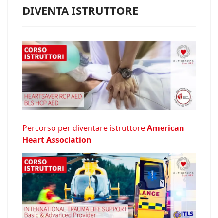
DIVENTA ISTRUTTORE
Percorso per diventare istruttore
American
Heart Association