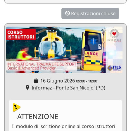
Registrazioni chiuse
16 Giugno 2026
09:00
-
18:00
Informaz - Ponte San Nicolo' (PD)
ATTENZIONE
Il modulo di iscrizione online al corso istruttori