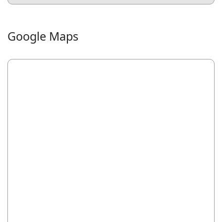
Google Maps