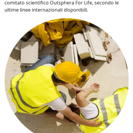
comitato scientifico Outsphera For Life, secondo le
ultime linee internazionali disponibili.