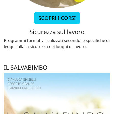
SCOPRI I CORSI
Sicurezza sul lavoro
Programmi formativi realizzati secondo le specifiche di
legge sulla la sicurezza nei luoghi di lavoro.
IL SALVABIMBO