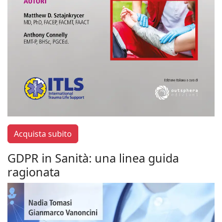
Acquista subito
GDPR in Sanità: una linea guida
ragionata