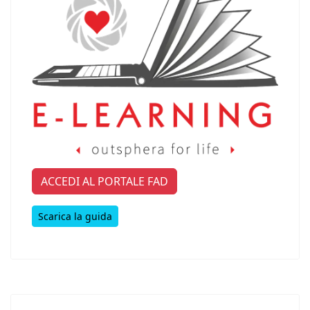
ACCEDI AL PORTALE FAD
Scarica la guida