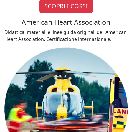
SCOPRI I CORSI
American Heart Association
Didattica, materiali e linee guida originali dell'American
Heart Association. Certificazione internazionale.