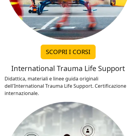
SCOPRI I CORSI
International Trauma Life Support
Didattica, materiali e linee guida originali
dell'International Trauma Life Support. Certificazione
internazionale.