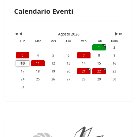
Calendario Eventi
Agosto 2026
Lun
Mar
Mer
Gio
Ven
Sab
Dom
1
2
3
4
5
6
7
8
9
10
11
12
13
14
15
16
17
18
19
20
21
22
23
24
25
26
27
28
29
30
31