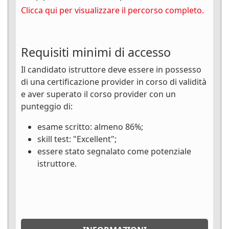
Clicca qui per visualizzare il percorso completo.
Requisiti minimi di accesso
Il candidato istruttore deve essere in possesso
di una certificazione provider in corso di validità
e aver superato il corso provider con un
punteggio di:
esame scritto: almeno 86%;
skill test: "Excellent";
essere stato segnalato come potenziale
istruttore.