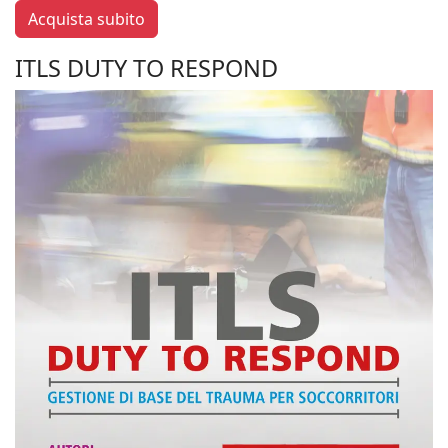
Acquista subito
ITLS DUTY TO RESPOND