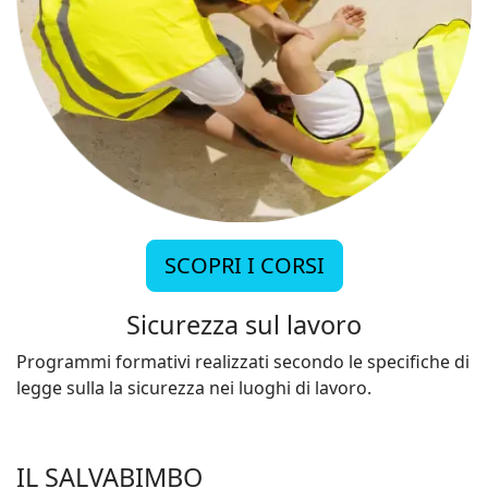
SCOPRI I CORSI
Sicurezza sul lavoro
Programmi formativi realizzati secondo le specifiche di
legge sulla la sicurezza nei luoghi di lavoro.
IL SALVABIMBO