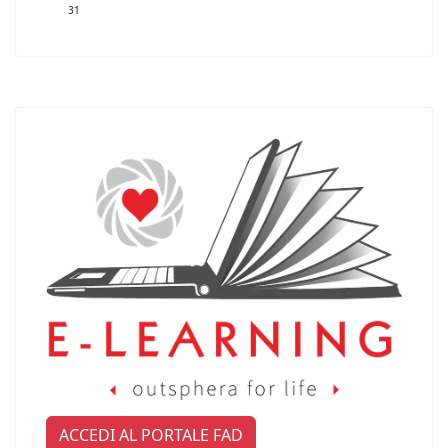
31
ACCEDI AL PORTALE FAD