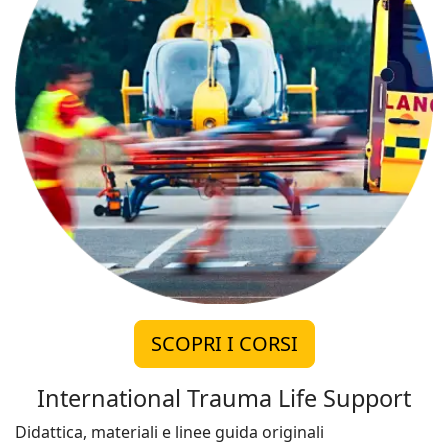
SCOPRI I CORSI
International Trauma Life Support
Didattica, materiali e linee guida originali