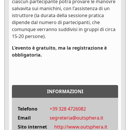
ciascun partecipante potrà provare le manovre
salvavita sui manichini, con l'assistenza di un
istruttore (la durata della sessione pratica
dipende dal numero di partecipanti, che
comunque verranno suddivisi in gruppi di circa
15-20 persone).
L'evento è gratuito, ma la registrazione è
obbligatoria.
INFORMAZIONI
Telefono
+39 328 4726082
Email
segreteria@outsphera.it
Sito internet
http://www.outsphera.it