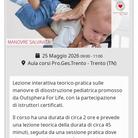
25 Maggio 2026
09:00
-
11:00
Aula corsi Pro.Ges.Trento - Trento (TN)
Lezione interattiva teorico-pratica sulle
manovre di disostruzione pediatrica promosso
da Outsphera For Life, con la partecipazione
di istruttori certificati.
Il corso ha una durata di circa 2 ore e prevede
una lezione teorica della durata di circa 45
minuti, seguita da una sessione pratica dove