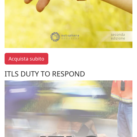
Acquista subito
ITLS DUTY TO RESPOND