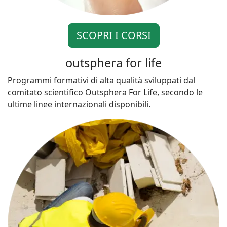
SCOPRI I CORSI
outsphera for life
Programmi formativi di alta qualità sviluppati dal
comitato scientifico Outsphera For Life, secondo le
ultime linee internazionali disponibili.