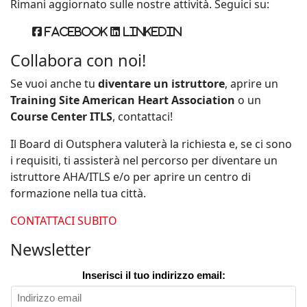
Rimani aggiornato sulle nostre attività. Seguici su:
Facebook
Linkedin
Collabora con noi!
Se vuoi anche tu
diventare un istruttore
, aprire un
Training Site American Heart Association
o un
Course Center ITLS
, contattaci!
Il Board di Outsphera valuterà la richiesta e, se ci sono
i requisiti, ti assisterà nel percorso per diventare un
istruttore AHA/ITLS e/o per aprire un centro di
formazione nella tua città.
CONTATTACI SUBITO
Newsletter
Inserisci il tuo indirizzo email: