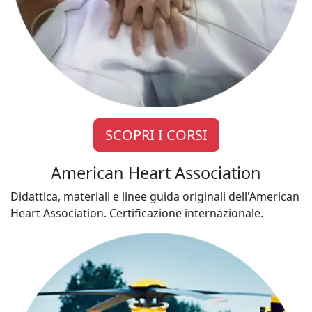
SCOPRI I CORSI
American Heart Association
Didattica, materiali e linee guida originali dell'American
Heart Association. Certificazione internazionale.