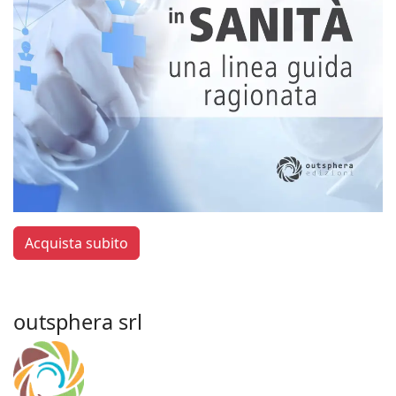
Acquista subito
outsphera srl