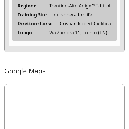
Regione
Trentino-Alto Adige/Südtirol
Training Site
outsphera for life
Direttore Corso
Cristian Robert Ciulifica
Luogo
Via Zambra 11, Trento (TN)
Google Maps