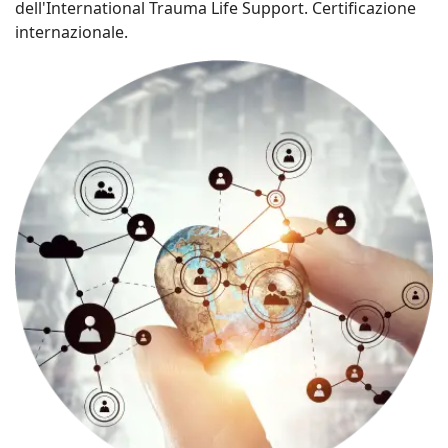
dell'International Trauma Life Support. Certificazione
internazionale.