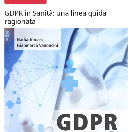
GDPR in Sanità: una linea guida
ragionata