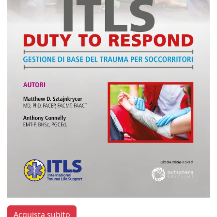
Acquista subito