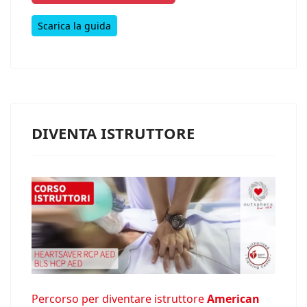
Scarica la guida
DIVENTA ISTRUTTORE
Percorso per diventare istruttore
American