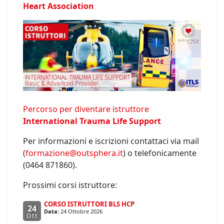
Heart Association
Percorso per diventare istruttore
International Trauma Life Support
Per informazioni e iscrizioni contattaci via mail
(
formazione@outsphera.it
) o telefonicamente
(0464 871860).
Prossimi corsi istruttore:
CORSO ISTRUTTORI BLS HCP
24
Data:
24 Ottobre 2026
Ott