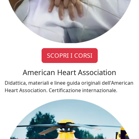
SCOPRI I CORSI
American Heart Association
Didattica, materiali e linee guida originali dell'American
Heart Association. Certificazione internazionale.