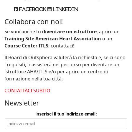
Facebook
Linkedin
Collabora con noi!
Se vuoi anche tu
diventare un istruttore
, aprire un
Training Site American Heart Association
o un
Course Center ITLS
, contattaci!
Il Board di Outsphera valuterà la richiesta e, se ci sono
i requisiti, ti assisterà nel percorso per diventare un
istruttore AHA/ITLS e/o per aprire un centro di
formazione nella tua città.
CONTATTACI SUBITO
Newsletter
Inserisci il tuo indirizzo email: