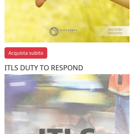
Acquista subito
ITLS DUTY TO RESPOND