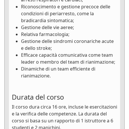
Riconoscimento e gestione precoce delle
condizioni di periarresto, come la
bradicardia sintomatica;
Gestione delle vie aeree;
Relativa farmacologia;
Gestione delle sindromi coronariche acute
e dello stroke;
Efficace capacità comunicativa come team
leader o membro del team di rianimazione;
Dinamiche di un team efficiente di
rianimazione.
Durata del corso
Il corso dura circa 16 ore, incluse le esercitazioni
e la verifica delle competenze. La durata del
corso si basa su un rapporto di 1 istruttore a 6
studenti e 2 manichini.