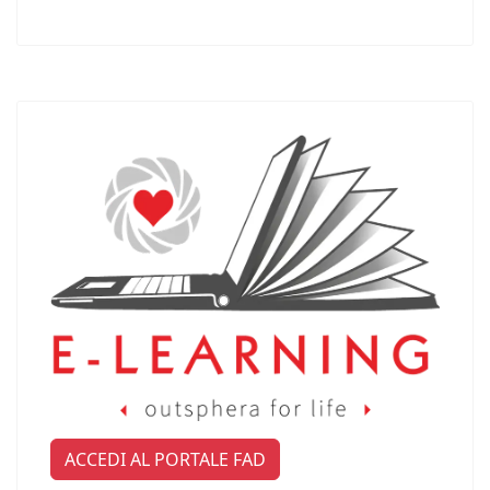
ACCEDI AL PORTALE FAD