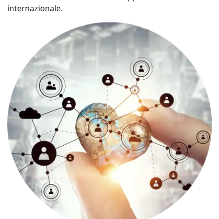
internazionale.