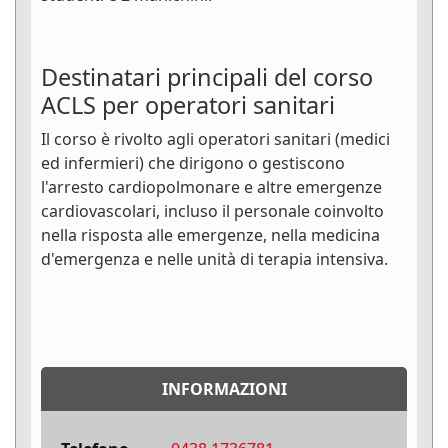
Destinatari principali del corso
ACLS per operatori sanitari
Il corso è rivolto agli operatori sanitari (medici
ed infermieri) che dirigono o gestiscono
l'arresto cardiopolmonare e altre emergenze
cardiovascolari, incluso il personale coinvolto
nella risposta alle emergenze, nella medicina
d'emergenza e nelle unità di terapia intensiva.
INFORMAZIONI