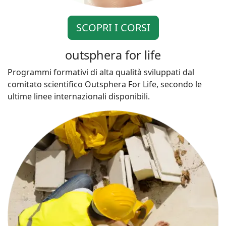
SCOPRI I CORSI
outsphera for life
Programmi formativi di alta qualità sviluppati dal
comitato scientifico Outsphera For Life, secondo le
ultime linee internazionali disponibili.