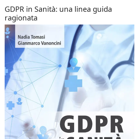
GDPR in Sanità: una linea guida
ragionata