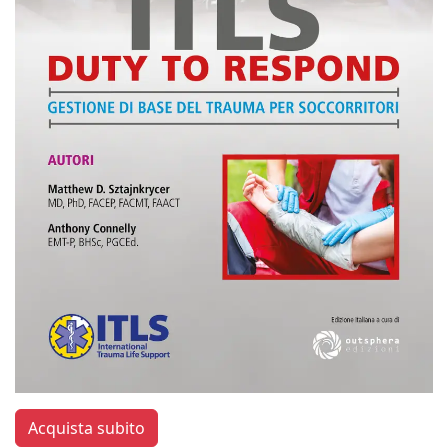
Acquista subito