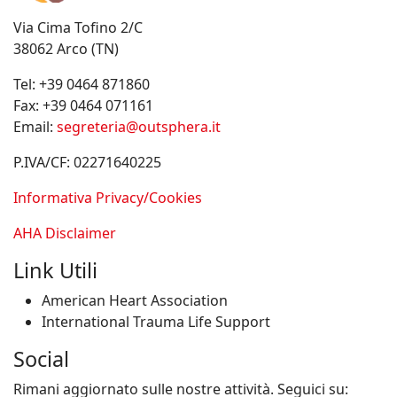
Via Cima Tofino 2/C
38062 Arco (TN)
Tel:
+39 0464 871860
Fax:
+39 0464 071161
Email:
segreteria@outsphera.it
P.IVA/CF: 02271640225
Informativa Privacy/Cookies
AHA Disclaimer
Link Utili
American Heart Association
International Trauma Life Support
Social
Rimani aggiornato sulle nostre attività. Seguici su: