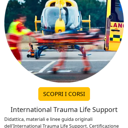
SCOPRI I CORSI
International Trauma Life Support
Didattica, materiali e linee guida originali
dell'International Trauma Life Support. Certificazione