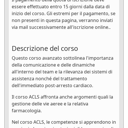
essere effettuato entro 15 giorni dalla data di
inizio del corso. Gli estremi per il pagamento, se
non presenti in questa pagina, verranno inviati
via mail successivamente all'iscrizione online..
Descrizione del corso
Questo corso avanzato sottolinea l'importanza
della comunicazione e delle dinamiche
all'interno del team e la rilevanza dei sistemi di
assistenza nonché del trattamento
dell'immediato post-arresto cardiaco.
Il corso ACLS affronta anche argomenti quali la
gestione delle vie aeree e la relativa
farmacologia.
Nel corso ACLS, le competenze si apprendono in