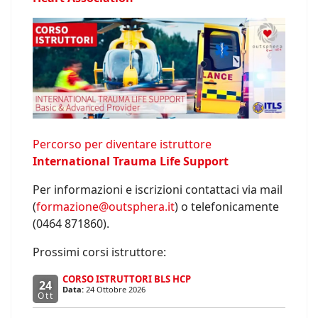
Percorso per diventare istruttore
International Trauma Life Support
Per informazioni e iscrizioni contattaci via mail
(
formazione@outsphera.it
) o telefonicamente
(0464 871860).
Prossimi corsi istruttore:
CORSO ISTRUTTORI BLS HCP
24
Data:
24 Ottobre 2026
Ott