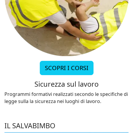
SCOPRI I CORSI
Sicurezza sul lavoro
Programmi formativi realizzati secondo le specifiche di
legge sulla la sicurezza nei luoghi di lavoro.
IL SALVABIMBO