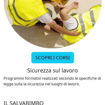
SCOPRI I CORSI
Sicurezza sul lavoro
Programmi formativi realizzati secondo le specifiche di
legge sulla la sicurezza nei luoghi di lavoro.
IL SALVABIMBO