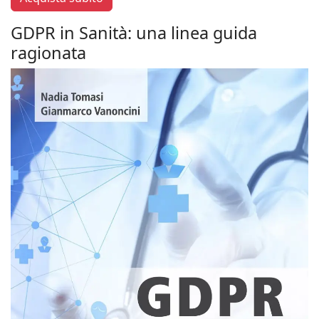
GDPR in Sanità: una linea guida
ragionata