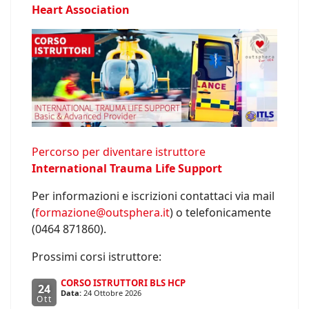
Heart Association
Percorso per diventare istruttore
International Trauma Life Support
Per informazioni e iscrizioni contattaci via mail
(
formazione@outsphera.it
) o telefonicamente
(0464 871860).
Prossimi corsi istruttore:
CORSO ISTRUTTORI BLS HCP
24
Data:
24 Ottobre 2026
Ott