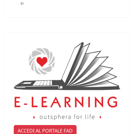
31
ACCEDI AL PORTALE FAD