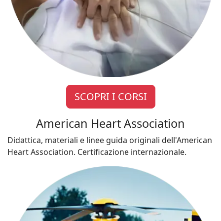
SCOPRI I CORSI
American Heart Association
Didattica, materiali e linee guida originali dell'American
Heart Association. Certificazione internazionale.