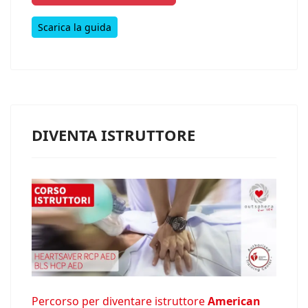
Scarica la guida
DIVENTA ISTRUTTORE
Percorso per diventare istruttore
American