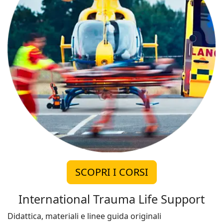
SCOPRI I CORSI
International Trauma Life Support
Didattica, materiali e linee guida originali