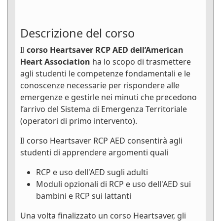
Descrizione del corso
Il
corso Heartsaver RCP AED dell’American
Heart Association
ha lo scopo di trasmettere
agli studenti le competenze fondamentali e le
conoscenze necessarie per rispondere alle
emergenze e gestirle nei minuti che precedono
l’arrivo del Sistema di Emergenza Territoriale
(operatori di primo intervento).
Il corso Heartsaver RCP AED consentirà agli
studenti di apprendere argomenti quali
RCP e uso dell'AED sugli adulti
Moduli opzionali di RCP e uso dell'AED sui
bambini e RCP sui lattanti
Una volta finalizzato un corso Heartsaver, gli