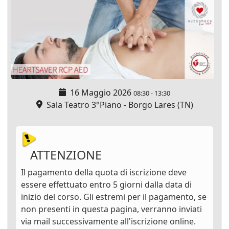
16 Maggio 2026
08:30
-
13:30
Sala Teatro 3°Piano - Borgo Lares (TN)
ATTENZIONE
Il pagamento della quota di iscrizione deve
essere effettuato entro 5 giorni dalla data di
inizio del corso. Gli estremi per il pagamento, se
non presenti in questa pagina, verranno inviati
via mail successivamente all'iscrizione online.