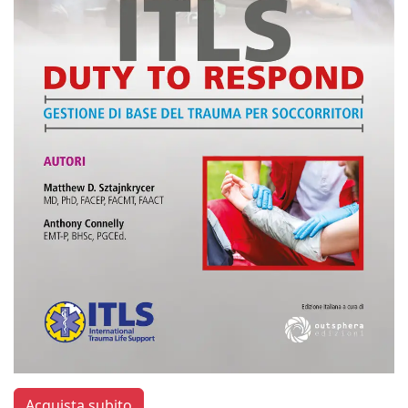
Acquista subito