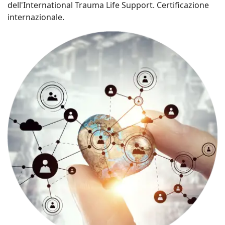
dell'International Trauma Life Support. Certificazione
internazionale.