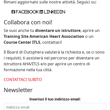
Rimani aggiornato sulle nostre attività. Seguici su:
Facebook
Linkedin
Collabora con noi!
Se vuoi anche tu
diventare un istruttore
, aprire un
Training Site American Heart Association
o un
Course Center ITLS
, contattaci!
Il Board di Outsphera valuterà la richiesta e, se ci sono
i requisiti, ti assisterà nel percorso per diventare un
istruttore AHA/ITLS e/o per aprire un centro di
formazione nella tua città.
CONTATTACI SUBITO
Newsletter
Inserisci il tuo indirizzo email: