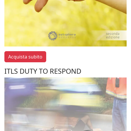
Acquista subito
ITLS DUTY TO RESPOND