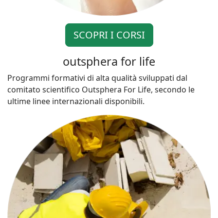
SCOPRI I CORSI
outsphera for life
Programmi formativi di alta qualità sviluppati dal
comitato scientifico Outsphera For Life, secondo le
ultime linee internazionali disponibili.