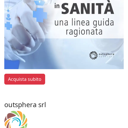
Acquista subito
outsphera srl