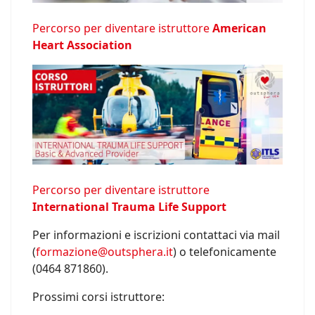
Percorso per diventare istruttore
American
Heart Association
Percorso per diventare istruttore
International Trauma Life Support
Per informazioni e iscrizioni contattaci via mail
(
formazione@outsphera.it
) o telefonicamente
(0464 871860).
Prossimi corsi istruttore: