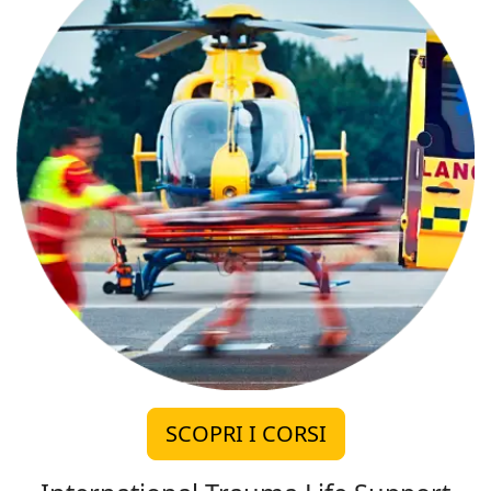
SCOPRI I CORSI