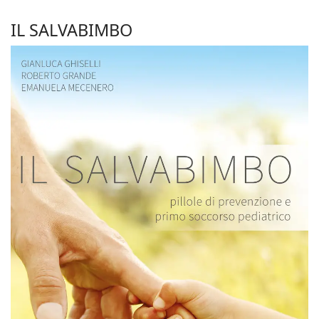
IL SALVABIMBO