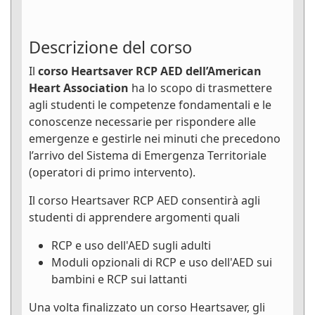
Descrizione del corso
Il
corso Heartsaver RCP AED dell’American
Heart Association
ha lo scopo di trasmettere
agli studenti le competenze fondamentali e le
conoscenze necessarie per rispondere alle
emergenze e gestirle nei minuti che precedono
l’arrivo del Sistema di Emergenza Territoriale
(operatori di primo intervento).
Il corso Heartsaver RCP AED consentirà agli
studenti di apprendere argomenti quali
RCP e uso dell'AED sugli adulti
Moduli opzionali di RCP e uso dell'AED sui
bambini e RCP sui lattanti
Una volta finalizzato un corso Heartsaver, gli