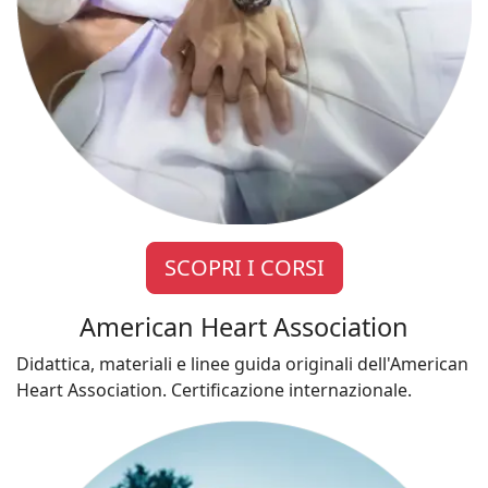
SCOPRI I CORSI
American Heart Association
Didattica, materiali e linee guida originali dell'American
Heart Association. Certificazione internazionale.