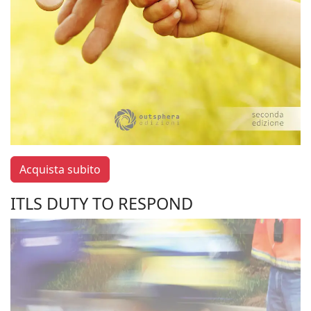
Acquista subito
ITLS DUTY TO RESPOND