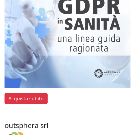
Acquista subito
outsphera srl