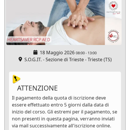
18 Maggio 2026
08:00
-
13:00
S.O.G.IT. - Sezione di Trieste - Trieste (TS)
ATTENZIONE
Il pagamento della quota di iscrizione deve
essere effettuato entro 5 giorni dalla data di
inizio del corso. Gli estremi per il pagamento, se
non presenti in questa pagina, verranno inviati
via mail successivamente all'iscrizione online.