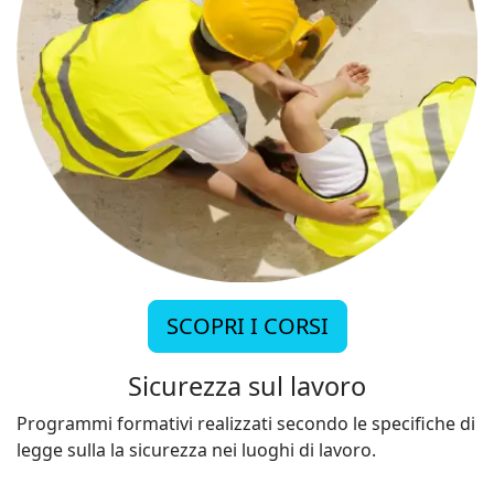
SCOPRI I CORSI
Sicurezza sul lavoro
Programmi formativi realizzati secondo le specifiche di
legge sulla la sicurezza nei luoghi di lavoro.