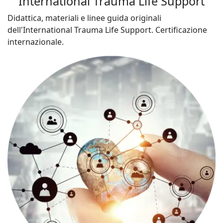
International Trauma Life Support
Didattica, materiali e linee guida originali
dell'International Trauma Life Support. Certificazione
internazionale.