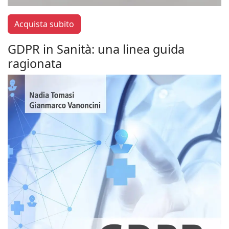
Acquista subito
GDPR in Sanità: una linea guida
ragionata