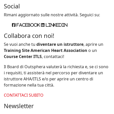
Social
Rimani aggiornato sulle nostre attività. Seguici su:
Facebook
Linkedin
Collabora con noi!
Se vuoi anche tu
diventare un istruttore
, aprire un
Training Site American Heart Association
o un
Course Center ITLS
, contattaci!
Il Board di Outsphera valuterà la richiesta e, se ci sono
i requisiti, ti assisterà nel percorso per diventare un
istruttore AHA/ITLS e/o per aprire un centro di
formazione nella tua città.
CONTATTACI SUBITO
Newsletter