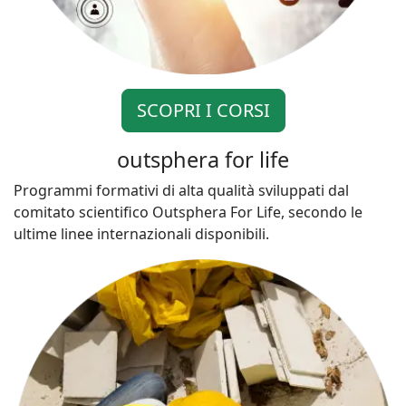
SCOPRI I CORSI
outsphera for life
Programmi formativi di alta qualità sviluppati dal
comitato scientifico Outsphera For Life, secondo le
ultime linee internazionali disponibili.