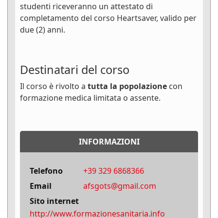
studenti riceveranno un attestato di
completamento del corso Heartsaver, valido per
due (2) anni.
Destinatari del corso
Il corso è rivolto a
tutta la popolazione
con
formazione medica limitata o assente.
INFORMAZIONI
Telefono
+39 329 6868366
Email
afsgots@gmail.com
Sito internet
http://www.formazionesanitaria.info