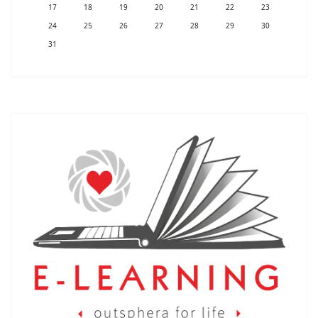
17
18
19
20
21
22
23
24
25
26
27
28
29
30
31