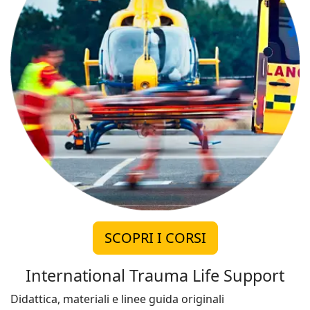
SCOPRI I CORSI
International Trauma Life Support
Didattica, materiali e linee guida originali