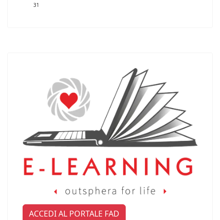
31
ACCEDI AL PORTALE FAD