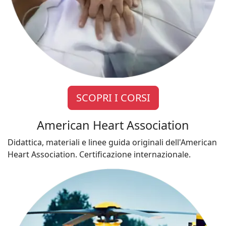
SCOPRI I CORSI
American Heart Association
Didattica, materiali e linee guida originali dell'American
Heart Association. Certificazione internazionale.