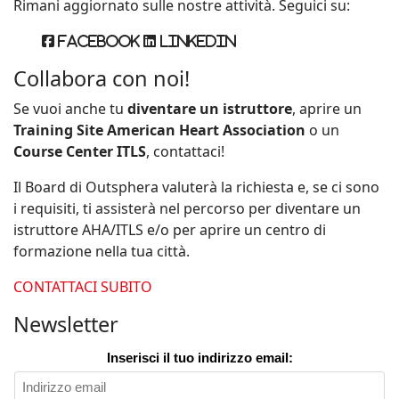
Rimani aggiornato sulle nostre attività. Seguici su:
Facebook
Linkedin
Collabora con noi!
Se vuoi anche tu
diventare un istruttore
, aprire un
Training Site American Heart Association
o un
Course Center ITLS
, contattaci!
Il Board di Outsphera valuterà la richiesta e, se ci sono
i requisiti, ti assisterà nel percorso per diventare un
istruttore AHA/ITLS e/o per aprire un centro di
formazione nella tua città.
CONTATTACI SUBITO
Newsletter
Inserisci il tuo indirizzo email: