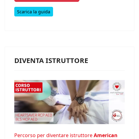
Scarica la guida
DIVENTA ISTRUTTORE
Percorso per diventare istruttore
American