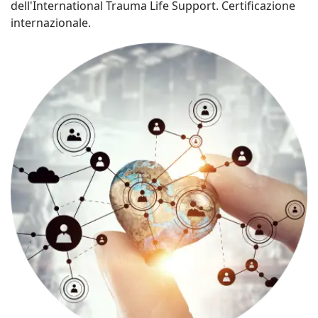
dell'International Trauma Life Support. Certificazione
internazionale.