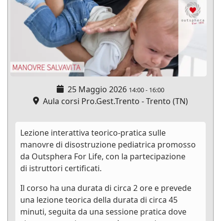
25 Maggio 2026
14:00
-
16:00
Aula corsi Pro.Gest.Trento - Trento (TN)
Lezione interattiva teorico-pratica sulle
manovre di disostruzione pediatrica promosso
da Outsphera For Life, con la partecipazione
di istruttori certificati.
Il corso ha una durata di circa 2 ore e prevede
una lezione teorica della durata di circa 45
minuti, seguita da una sessione pratica dove