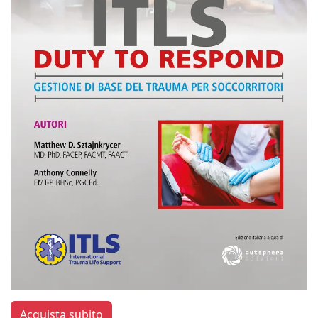
Acquista subito