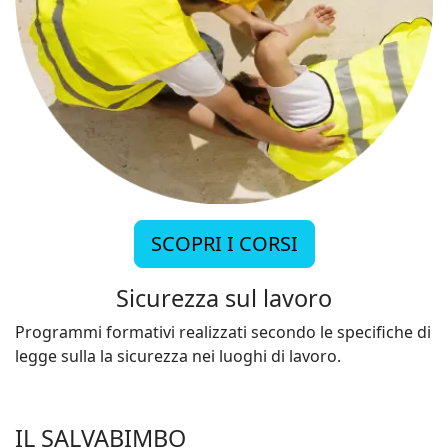
SCOPRI I CORSI
Sicurezza sul lavoro
Programmi formativi realizzati secondo le specifiche di
legge sulla la sicurezza nei luoghi di lavoro.
IL SALVABIMBO