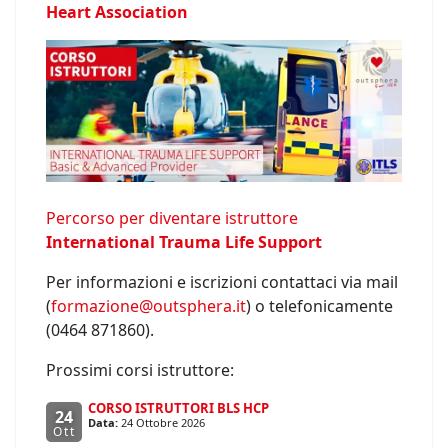
Heart Association
Percorso per diventare istruttore
International Trauma Life Support
Per informazioni e iscrizioni contattaci via mail
(
formazione@outsphera.it
) o telefonicamente
(0464 871860).
Prossimi corsi istruttore:
CORSO ISTRUTTORI BLS HCP
24
Data:
24 Ottobre 2026
Ott