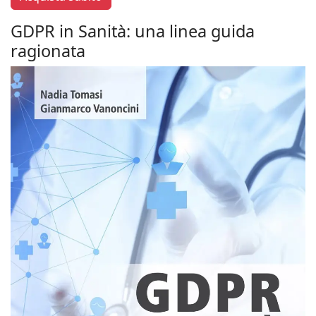
GDPR in Sanità: una linea guida
ragionata