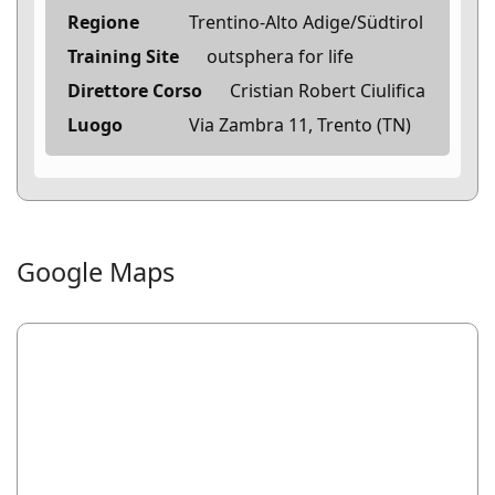
Regione
Trentino-Alto Adige/Südtirol
Training Site
outsphera for life
Direttore Corso
Cristian Robert Ciulifica
Luogo
Via Zambra 11, Trento (TN)
Google Maps