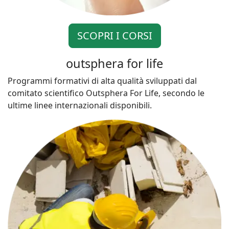
SCOPRI I CORSI
outsphera for life
Programmi formativi di alta qualità sviluppati dal
comitato scientifico Outsphera For Life, secondo le
ultime linee internazionali disponibili.