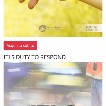
Acquista subito
ITLS DUTY TO RESPOND