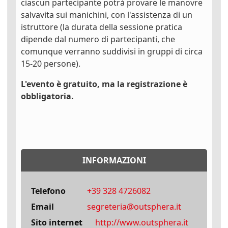
ciascun partecipante potrà provare le manovre
salvavita sui manichini, con l'assistenza di un
istruttore (la durata della sessione pratica
dipende dal numero di partecipanti, che
comunque verranno suddivisi in gruppi di circa
15-20 persone).
L'evento è gratuito, ma la registrazione è
obbligatoria.
INFORMAZIONI
Telefono
+39 328 4726082
Email
segreteria@outsphera.it
Sito internet
http://www.outsphera.it