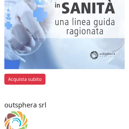
Acquista subito
outsphera srl