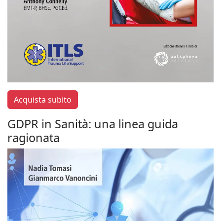
Acquista subito
GDPR in Sanità: una linea guida
ragionata