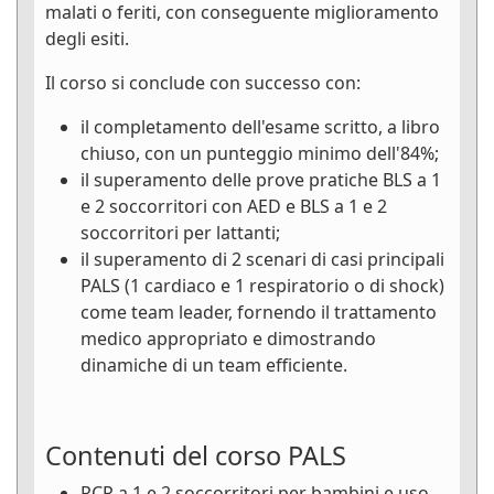
malati o feriti, con conseguente miglioramento
degli esiti.
Il corso si conclude con successo con:
il completamento dell'esame scritto, a libro
chiuso, con un punteggio minimo dell'84%;
il superamento delle prove pratiche BLS a 1
e 2 soccorritori con AED e BLS a 1 e 2
soccorritori per lattanti;
il superamento di 2 scenari di casi principali
PALS (1 cardiaco e 1 respiratorio o di shock)
come team leader, fornendo il trattamento
medico appropriato e dimostrando
dinamiche di un team efficiente.
Contenuti del corso PALS
RCP a 1 e 2 soccorritori per bambini e uso