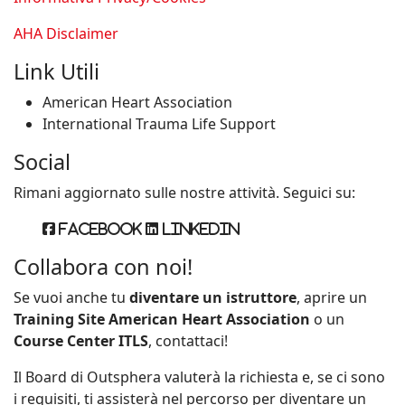
AHA Disclaimer
Link Utili
American Heart Association
International Trauma Life Support
Social
Rimani aggiornato sulle nostre attività. Seguici su:
Facebook
Linkedin
Collabora con noi!
Se vuoi anche tu
diventare un istruttore
, aprire un
Training Site American Heart Association
o un
Course Center ITLS
, contattaci!
Il Board di Outsphera valuterà la richiesta e, se ci sono
i requisiti, ti assisterà nel percorso per diventare un