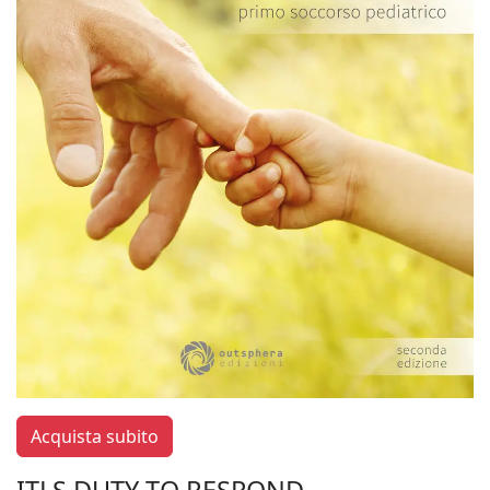
Acquista subito