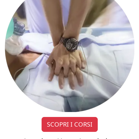
SCOPRI I CORSI