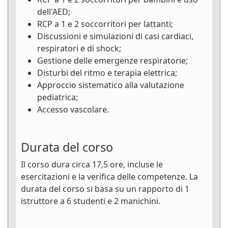
dell'AED;
RCP a 1 e 2 soccorritori per lattanti;
Discussioni e simulazioni di casi cardiaci,
respiratori e di shock;
Gestione delle emergenze respiratorie;
Disturbi del ritmo e terapia elettrica;
Approccio sistematico alla valutazione
pediatrica;
Accesso vascolare.
Durata del corso
Il corso dura circa 17,5 ore, incluse le
esercitazioni e la verifica delle competenze. La
durata del corso si basa su un rapporto di 1
istruttore a 6 studenti e 2 manichini.