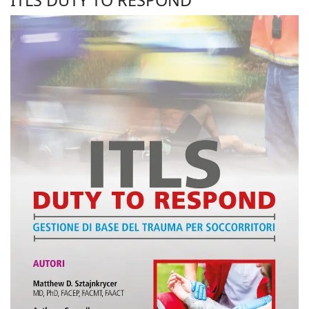
ITLS DUTY TO RESPOND