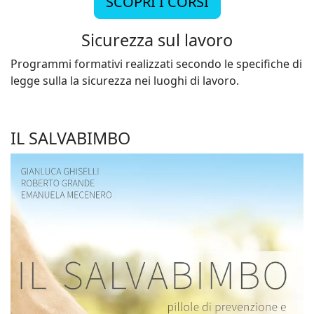
SCOPRI I CORSI
Sicurezza sul lavoro
Programmi formativi realizzati secondo le specifiche di
legge sulla la sicurezza nei luoghi di lavoro.
IL SALVABIMBO