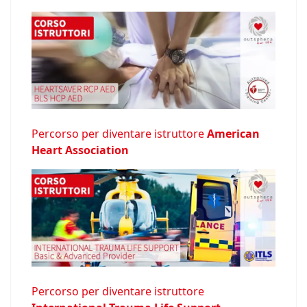
Percorso per diventare istruttore
American
Heart Association
Percorso per diventare istruttore