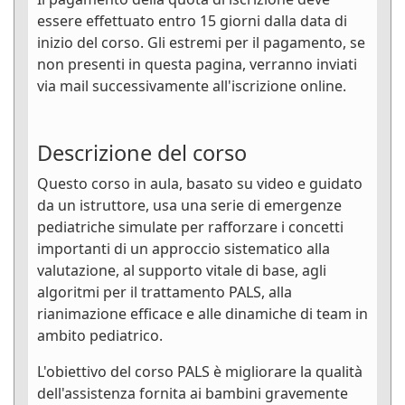
essere effettuato entro 15 giorni dalla data di
inizio del corso. Gli estremi per il pagamento, se
non presenti in questa pagina, verranno inviati
via mail successivamente all'iscrizione online.
Descrizione del corso
Questo corso in aula, basato su video e guidato
da un istruttore, usa una serie di emergenze
pediatriche simulate per rafforzare i concetti
importanti di un approccio sistematico alla
valutazione, al supporto vitale di base, agli
algoritmi per il trattamento PALS, alla
rianimazione efficace e alle dinamiche di team in
ambito pediatrico.
L'obiettivo del corso PALS è migliorare la qualità
dell'assistenza fornita ai bambini gravemente