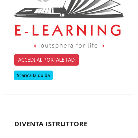
ACCEDI AL PORTALE FAD
Scarica la guida
DIVENTA ISTRUTTORE