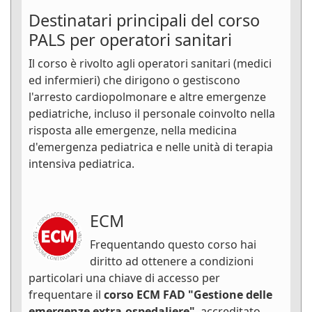
Destinatari principali del corso
PALS per operatori sanitari
Il corso è rivolto agli operatori sanitari (medici
ed infermieri) che dirigono o gestiscono
l'arresto cardiopolmonare e altre emergenze
pediatriche, incluso il personale coinvolto nella
risposta alle emergenze, nella medicina
d'emergenza pediatrica e nelle unità di terapia
intensiva pediatrica.
ECM
Frequentando questo corso hai
diritto ad ottenere a condizioni
particolari una chiave di accesso per
frequentare il
corso ECM FAD "Gestione delle
emergenze extra-ospedaliere"
, accreditato