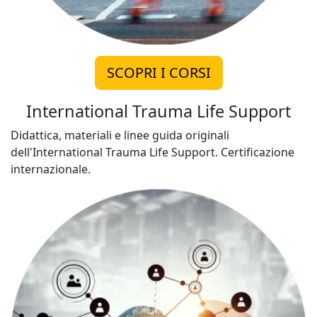
SCOPRI I CORSI
International Trauma Life Support
Didattica, materiali e linee guida originali
dell'International Trauma Life Support. Certificazione
internazionale.