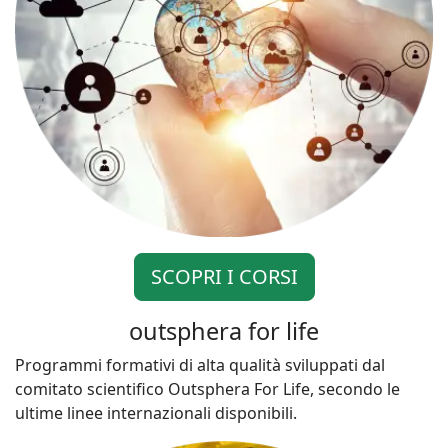
SCOPRI I CORSI
outsphera for life
Programmi formativi di alta qualità sviluppati dal
comitato scientifico Outsphera For Life, secondo le
ultime linee internazionali disponibili.