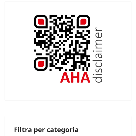
Filtra per categoria