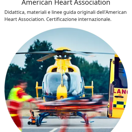
American Heart Association
Didattica, materiali e linee guida originali dell'American
Heart Association. Certificazione internazionale.