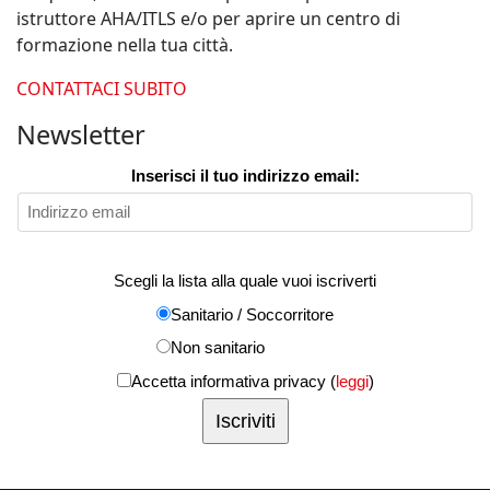
istruttore AHA/ITLS e/o per aprire un centro di
formazione nella tua città.
CONTATTACI SUBITO
Newsletter
Inserisci il tuo indirizzo email:
Scegli la lista alla quale vuoi iscriverti
Sanitario / Soccorritore
Non sanitario
Accetta informativa privacy (
leggi
)