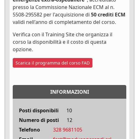
presso la Commissione Nazionale ECM al n.
5508-295582 per l'acquisizione di
50 crediti ECM
validi nell'anno di completamento del corso.
Verifica con il Training Site che organizza il
corso la disponibilità e il costo di questa
opzione.
Scarica il programma del corso FAD
INFORMAZIONI
Posti disponibili
10
Numero di posti
12
Telefono
328 9681105