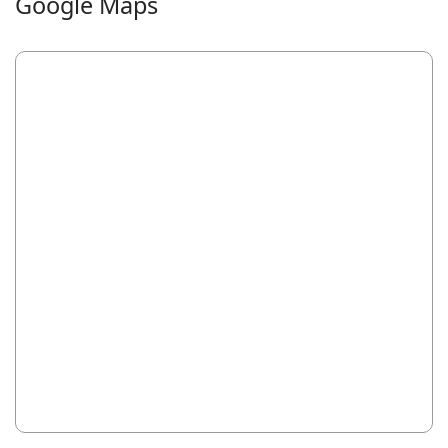
Google Maps