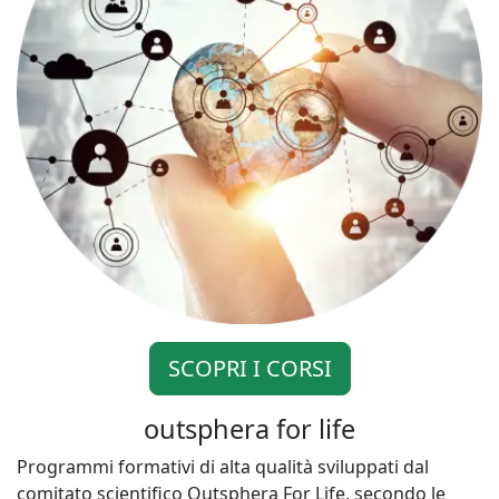
SCOPRI I CORSI
outsphera for life
Programmi formativi di alta qualità sviluppati dal
comitato scientifico Outsphera For Life, secondo le