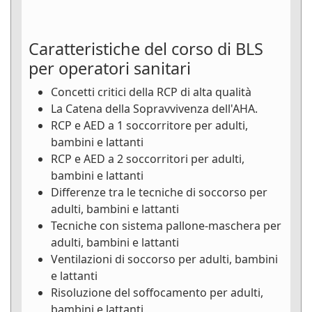
Caratteristiche del corso di BLS
per operatori sanitari
Concetti critici della RCP di alta qualità
La Catena della Sopravvivenza dell'AHA.
RCP e AED a 1 soccorritore per adulti,
bambini e lattanti
RCP e AED a 2 soccorritori per adulti,
bambini e lattanti
Differenze tra le tecniche di soccorso per
adulti, bambini e lattanti
Tecniche con sistema pallone-maschera per
adulti, bambini e lattanti
Ventilazioni di soccorso per adulti, bambini
e lattanti
Risoluzione del soffocamento per adulti,
bambini e lattanti