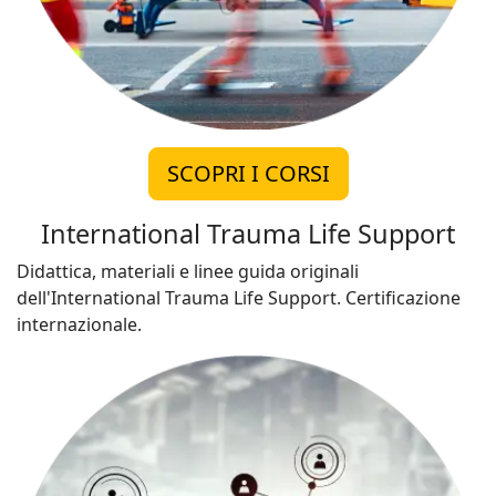
SCOPRI I CORSI
International Trauma Life Support
Didattica, materiali e linee guida originali
dell'International Trauma Life Support. Certificazione
internazionale.