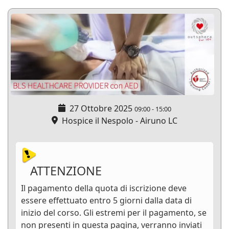
27 Ottobre 2025
09:00
-
15:00
Hospice il Nespolo - Airuno LC
ATTENZIONE
Il pagamento della quota di iscrizione deve
essere effettuato entro 5 giorni dalla data di
inizio del corso. Gli estremi per il pagamento, se
non presenti in questa pagina, verranno inviati