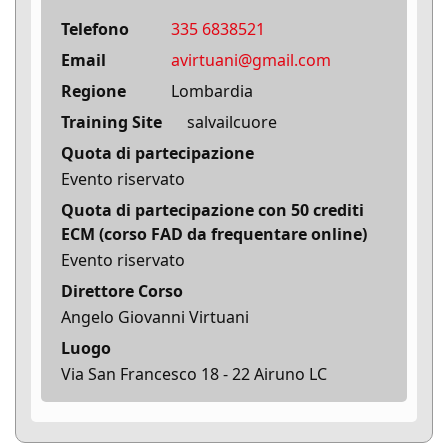
Telefono
335 6838521
Email
avirtuani@gmail.com
Regione
Lombardia
Training Site
salvailcuore
Quota di partecipazione
Evento riservato
Quota di partecipazione con 50 crediti
ECM (corso FAD da frequentare online)
Evento riservato
Direttore Corso
Angelo Giovanni Virtuani
Luogo
Via San Francesco 18 - 22 Airuno LC