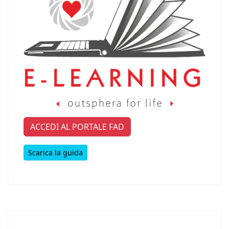
ACCEDI AL PORTALE FAD
Scarica la guida