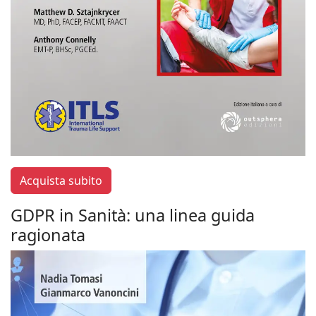
Acquista subito
GDPR in Sanità: una linea guida
ragionata