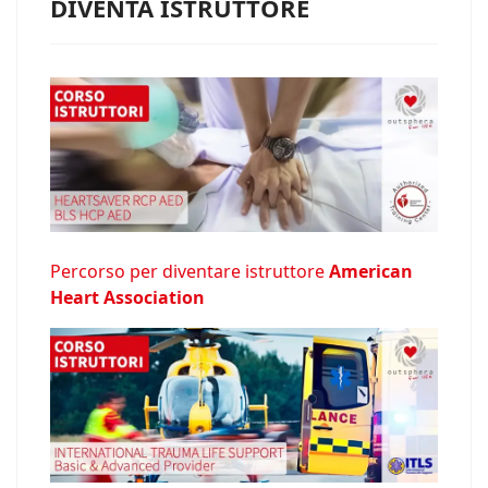
DIVENTA ISTRUTTORE
Percorso per diventare istruttore
American
Heart Association