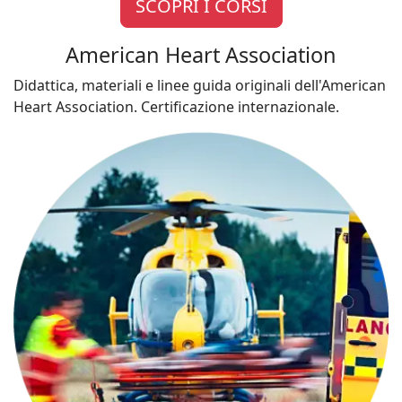
SCOPRI I CORSI
American Heart Association
Didattica, materiali e linee guida originali dell'American
Heart Association. Certificazione internazionale.