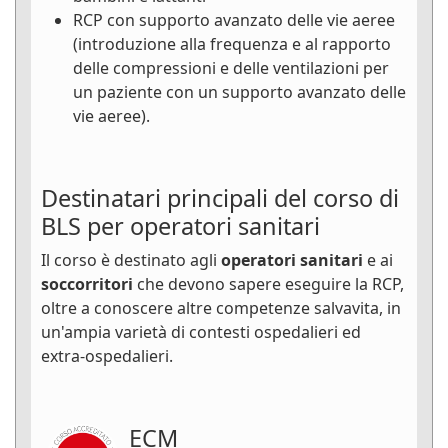
RCP con supporto avanzato delle vie aeree
(introduzione alla frequenza e al rapporto
delle compressioni e delle ventilazioni per
un paziente con un supporto avanzato delle
vie aeree).
Destinatari principali del corso di
BLS per operatori sanitari
Il corso è destinato agli
operatori sanitari
e ai
soccorritori
che devono sapere eseguire la RCP,
oltre a conoscere altre competenze salvavita, in
un'ampia varietà di contesti ospedalieri ed
extra-ospedalieri.
ECM