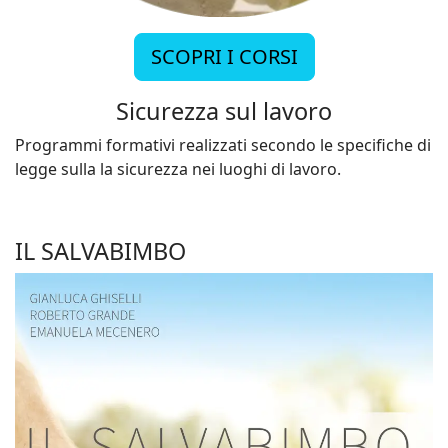
SCOPRI I CORSI
Sicurezza sul lavoro
Programmi formativi realizzati secondo le specifiche di
legge sulla la sicurezza nei luoghi di lavoro.
IL SALVABIMBO