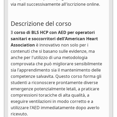
via mail successivamente all'iscrizione online.
Descrizione del corso
Il
corso di BLS HCP con AED per operatori
sanitari e soccorritori dell'American Heart
Association
è innovativo non solo per i
contenuti che si basano sulle evidenze, ma
anche per l'utilizzo di una metodologia
comprovata che può migliorare sensibilmente
sia l'apprendimento sia il mantenimento delle
competenze salvavita. Questo corso forma gli
studenti a riconoscere prontamente diverse
emergenze potenzialmente letali, a praticare
compressioni toraciche di alta qualità, a
eseguire ventilazioni in modo corretto e a
utilizzare l'AED immediatamente dopo averlo
ricevuto.