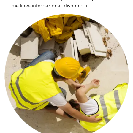
ultime linee internazionali disponibili.