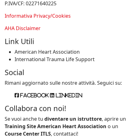
P.IVA/CF: 02271640225
Informativa Privacy/Cookies
AHA Disclaimer
Link Utili
American Heart Association
International Trauma Life Support
Social
Rimani aggiornato sulle nostre attività. Seguici su:
Facebook
Linkedin
Collabora con noi!
Se vuoi anche tu
diventare un istruttore
, aprire un
Training Site American Heart Association
o un
Course Center ITLS
, contattaci!