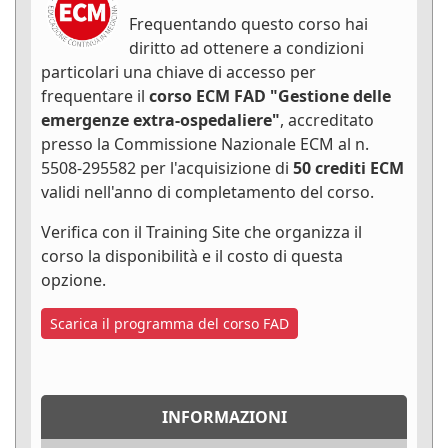
Frequentando questo corso hai
diritto ad ottenere a condizioni
particolari una chiave di accesso per
frequentare il
corso ECM FAD "Gestione delle
emergenze extra-ospedaliere"
, accreditato
presso la Commissione Nazionale ECM al n.
5508-295582 per l'acquisizione di
50 crediti ECM
validi nell'anno di completamento del corso.
Verifica con il Training Site che organizza il
corso la disponibilità e il costo di questa
opzione.
Scarica il programma del corso FAD
INFORMAZIONI