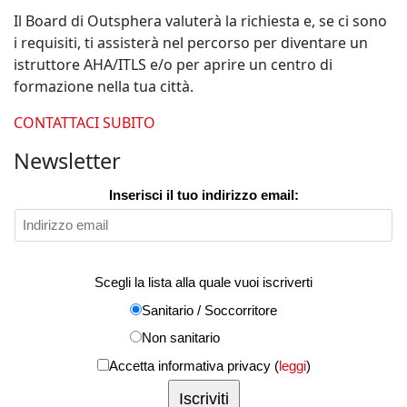
Il Board di Outsphera valuterà la richiesta e, se ci sono
i requisiti, ti assisterà nel percorso per diventare un
istruttore AHA/ITLS e/o per aprire un centro di
formazione nella tua città.
CONTATTACI SUBITO
Newsletter
Inserisci il tuo indirizzo email:
Scegli la lista alla quale vuoi iscriverti
Sanitario / Soccorritore
Non sanitario
Accetta informativa privacy (
leggi
)