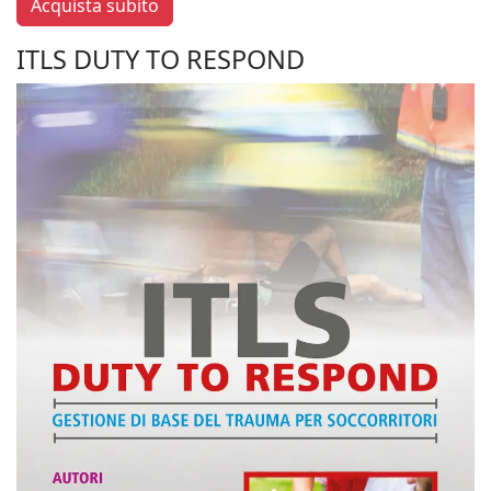
Acquista subito
ITLS DUTY TO RESPOND