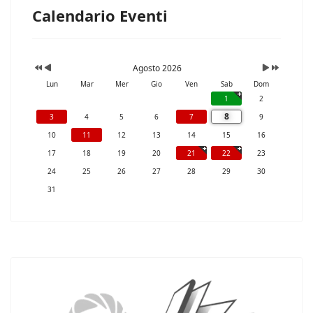
Calendario Eventi
Agosto 2026
Lun
Mar
Mer
Gio
Ven
Sab
Dom
1
2
8
3
4
5
6
7
9
10
11
12
13
14
15
16
17
18
19
20
21
22
23
24
25
26
27
28
29
30
31