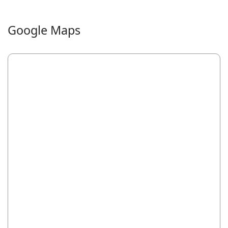
Google Maps