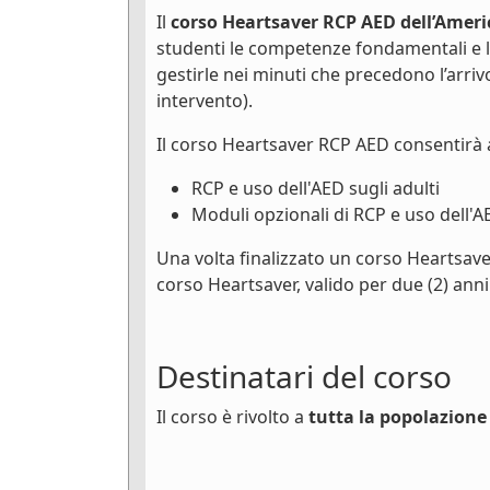
Il
corso Heartsaver RCP AED dell’Ameri
studenti le competenze fondamentali e 
gestirle nei minuti che precedono l’arri
intervento).
Il corso Heartsaver RCP AED consentirà 
RCP e uso dell'AED sugli adulti
Moduli opzionali di RCP e uso dell'A
Una volta finalizzato un corso Heartsave
corso Heartsaver, valido per due (2) anni
Destinatari del corso
Il corso è rivolto a
tutta la popolazione