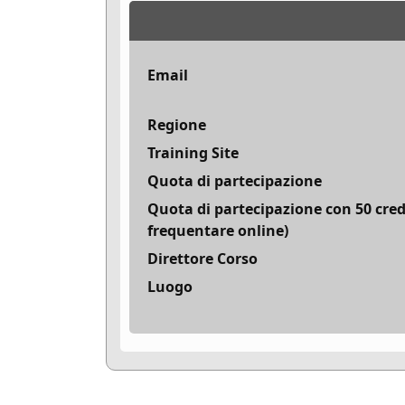
Email
Regione
Training Site
Quota di partecipazione
Quota di partecipazione con 50 cred
frequentare online)
Direttore Corso
Luogo