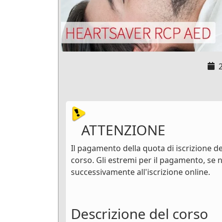
ATTENZIONE
Il pagamento della quota di iscrizione dev
corso. Gli estremi per il pagamento, se n
successivamente all'iscrizione online.
Descrizione del corso