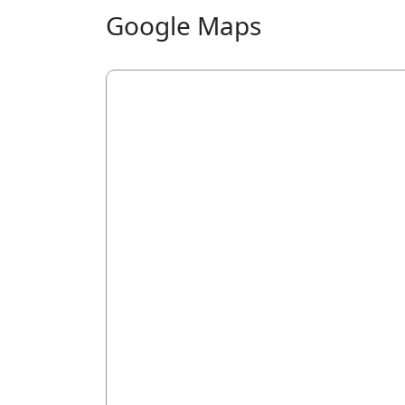
Google Maps