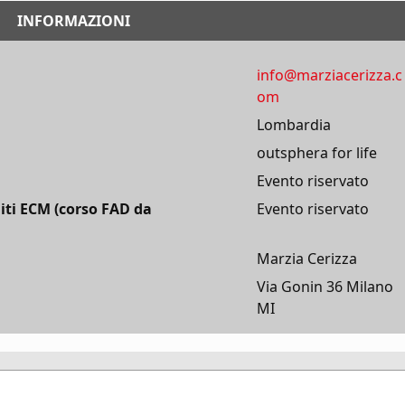
INFORMAZIONI
info@marziacerizza.c
om
Lombardia
outsphera for life
Evento riservato
iti ECM (corso FAD da
Evento riservato
Marzia Cerizza
Via Gonin 36 Milano
MI