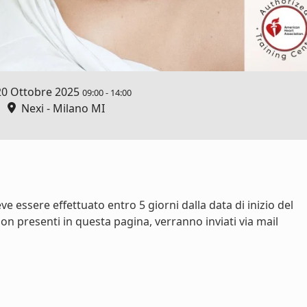
20 Ottobre 2025
09:00
-
14:00
Nexi - Milano MI
e essere effettuato entro 5 giorni dalla data di inizio del
on presenti in questa pagina, verranno inviati via mail